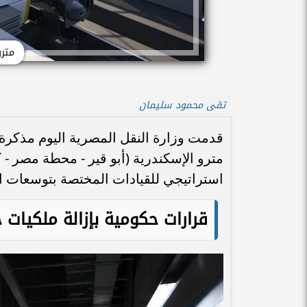
مترو
تقى محمود سليمان
قدمت وزارة النقل المصرية اليوم مذكرة 
استراتيجي للقيادات المختصة بتوسعات ال
قرارات حكومية بإزالة ملكيات خ