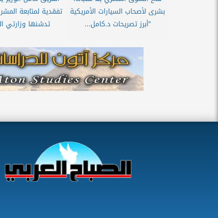
بشرى لأصحاب السيارات الأمريكية
تفقدية لمتابعة المشر
”أبرز تصريحات د.كامل...
تدشنها وزارتي الن