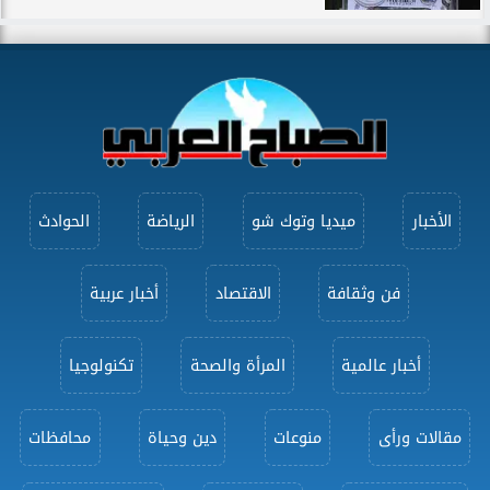
الأخبار
ميديا وتوك شو
الرياضة
الحوادث
فن وثقافة
الاقتصاد
أخبار عربية
أخبار عالمية
المرأة والصحة
تكنولوجيا
مقالات ورأى
منوعات
دين وحياة
محافظات