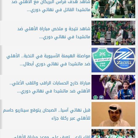
شاهد هدف فراس البريكان مع الأهلي ضد
ماتشيدا القاتل في نهائي دوري...
شاهد نتيجة و ملخص مباراة الأهلي ضد
ماتشيدا في نهائي دوري...
مواصلة الهيمنة الآسيوية في النخبة.. الأهلي
ضد ماتشيدا في نهائي دوري أبطال...
مباراة خارج الحسابات الراقب واللقب الأغلي..
الأهلي ضد ماتشيدا في نهائي دوري...
قبل نهائي آسيا.. الصبحان يتوقع سيناريو حاسم
للأهلي عبر ركلة جزاء
لقاء ناري.. تعرف على موعد مباراة الأهلي