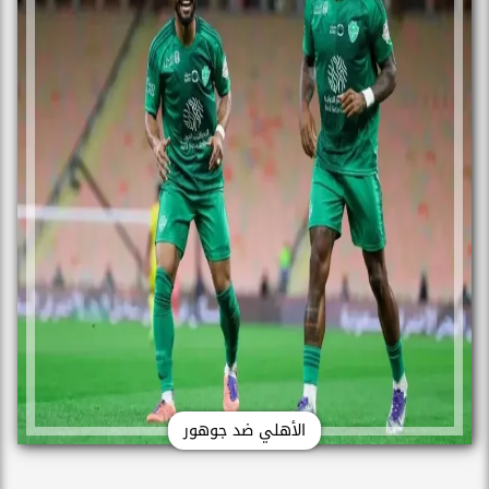
الأهلي ضد جوهور