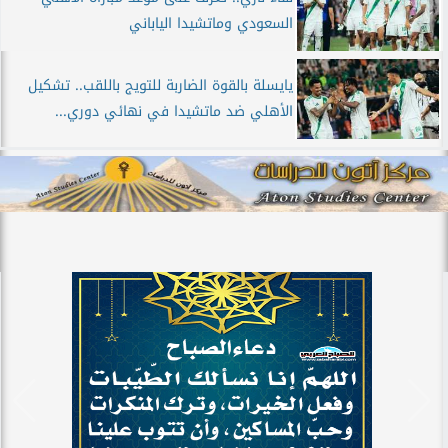
السعودي وماتشيدا الياباني
يايسلة بالقوة الضاربة للتويج باللقب.. تشكيل
الأهلي ضد ماتشيدا في نهائي دوري...