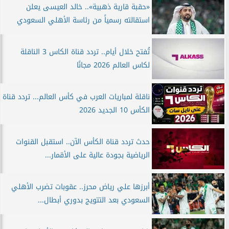
«حقبة قارية ذهبية».. خالد العيسى يعلن
استقالته رسمياً من رئاسة الأهلي السعودي
تُفتح خلال أيام.. تردد قناة الكاس 3 الناقلة
لكاس العالم 2026 مجانًا
ناقلة لمباريات العرب في كأس العالم... تردد قناة
الكأس 10 الجديد 2026
حدث تردد قناة الكأس الآن.. استقبل القنوات
الرياضية بجودة عالية على الأقمار...
أبرزها علي رياض محرز.. عقوبات تضرب الأهلي
السعودي بعد التتويج بدوري أبطال...