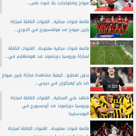
ميونخ وشتوتجارت يلا شوت بلس...
قائمة قنوات مجانية.. القنوات الناقلة لمباراة
بايرن ميونخ ضد فولفسبورج في الدوري...
قائمة قنوات مجانية مفتوحة.. القنوات الناقلة
لمباراة بوروسيا دورتموند ضد هوفنهايم في...
بدون تقطيع.. كيفية مشاهدة مباراة بايرن ميونخ
ضد باير ليفركوزن في ديربي...
شاهد علي المجانية.. القنوات الناقلة لمباراة
بوروسيا دورتموند ضد أوجسبورج في
البوندسليجا
قائمة قنوات مفتوحة.. القنوات الناقلة لمباراة