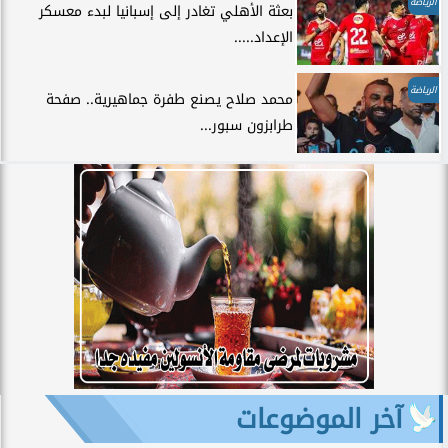
الرياضة
بعثة الأهلي تغادر إلى إسبانيا لبدء معسكر
الإعداد.....
الرياضة
محمد صلاح يصنع طفرة جماهيرية.. صفحة
طرابزون سبور...
آخر الموضوعات