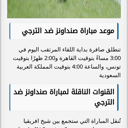
موعد مباراة صنداونز ضد الترجي
تنطلق صافرة بداية اللقاء المرتقب اليوم في
3:00 مساءً بتوقيت القاهرة و2:00 ظهرًا بتوقيت
تونس، والساعة 4:00 بتوقيت المملكة العربية
السعودية
القنوات الناقلة لمباراة صنداونز ضد
الترجي
تُنقل المباراة التي ستجمع بين شيخ افريقيا