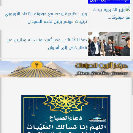
وزير الخارجية يبحث مع مبعوثة الاتحاد الأوروبي
ترتيبات مؤتمر برلين لدعم السودان
دعمًا للأشقاء.. مصر تُعيد مئات السودانيين عبر
قطار خاص إلى أسوان