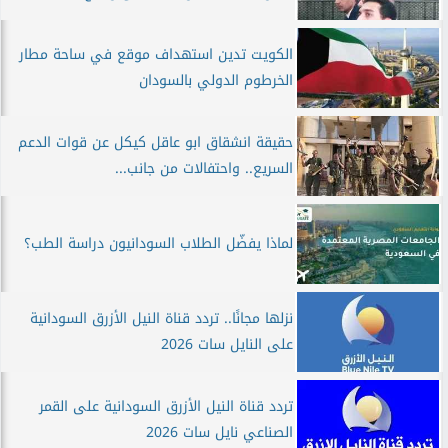
الكويت تدين استهداف موقع في ساحة مطار
الخرطوم الدولي بالسودان
حقيقة انشقاق ابو عاقل كيكل عن قوات الدعم
السريع.. واحتفالات من جانب...
لماذا يفضّل الطلاب السودانيون دراسة الطب؟
نزلها مجانًا.. تردد قناة النيل الأزرق السودانية
على النايل سات 2026
تردد قناة النيل الأزرق السودانية على القمر
الصناعي نايل سات 2026