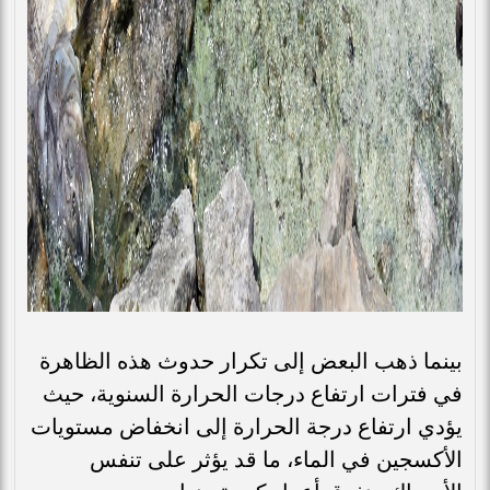
بينما ذهب البعض إلى تكرار حدوث هذه الظاهرة
في فترات ارتفاع درجات الحرارة السنوية، حيث
يؤدي ارتفاع درجة الحرارة إلى انخفاض مستويات
الأكسجين في الماء، ما قد يؤثر على تنفس