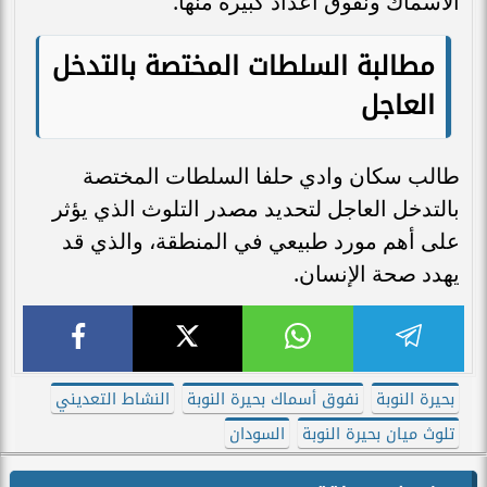
الأسماك ونفوق أعداد كبيرة منها.
مطالبة السلطات المختصة بالتدخل
العاجل
طالب سكان وادي حلفا السلطات المختصة
بالتدخل العاجل لتحديد مصدر التلوث الذي يؤثر
على أهم مورد طبيعي في المنطقة، والذي قد
يهدد صحة الإنسان.
بحيرة النوبة
نفوق أسماك بحيرة النوبة
النشاط التعديني
تلوث ميان بحيرة النوبة
السودان