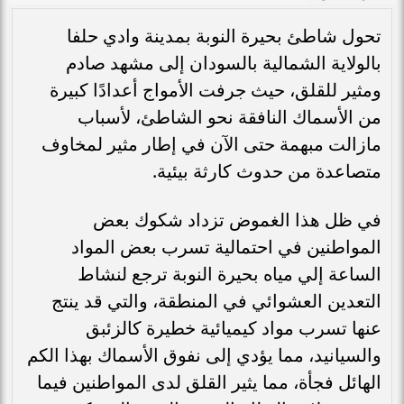
تحول شاطئ بحيرة النوبة بمدينة وادي حلفا
بالولاية الشمالية بالسودان إلى مشهد صادم
ومثير للقلق، حيث جرفت الأمواج أعدادًا كبيرة
من الأسماك النافقة نحو الشاطئ، لأسباب
مازالت مبهمة حتى الآن في إطار مثير لمخاوف
متصاعدة من حدوث كارثة بيئية.
في ظل هذا الغموض تزداد شكوك بعض
المواطنين في احتمالية تسرب بعض المواد
الساعة إلي مياه بحيرة النوبة ترجع لنشاط
التعدين العشوائي في المنطقة، والتي قد ينتج
عنها تسرب مواد كيميائية خطيرة كالزئبق
والسيانيد، مما يؤدي إلى نفوق الأسماك بهذا الكم
الهائل فجأة، مما يثير القلق لدى المواطنين فيما