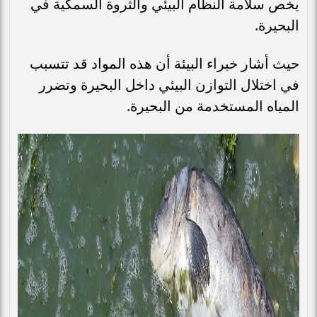
يخص سلامة النظام البيئي والثروة السمكية في
البحيرة.
حيث أشار خبراء البيئة أن هذه المواد قد تتسبب
في اختلال التوازن البيئي داخل البحيرة وتضرر
المياه المستخدمة من البحيرة.