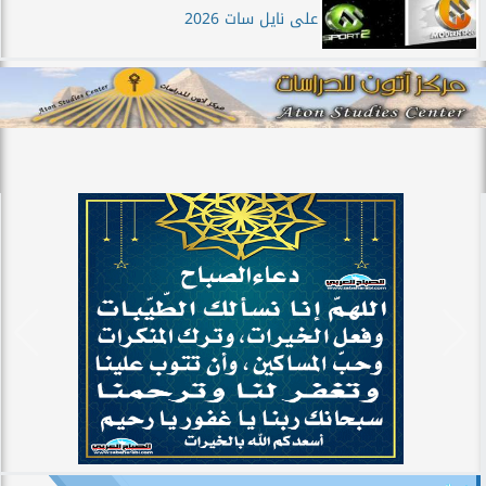
على نايل سات 2026