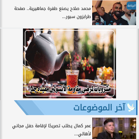
الرياضة
محمد صلاح يصنع طفرة جماهيرية.. صفحة
طرابزون سبور...
آخر الموضوعات
عمر كمال يطلب تصريحًا لإقامة حفل مجاني
لأهالي...