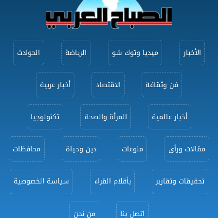
الأخبار
ميديا وتوك شو
الرياضة
الحوادث
فن وثقافة
الاقتصاد
أخبار عربية
أخبار عالمية
المرأة والصحة
تكنولوجيا
مقالات ورأى
منوعات
دين وحياة
محافظات
تحقيقات وتقارير
بأقلام القراء
سياسة الخصوصية
اتصل بنا
من نحن