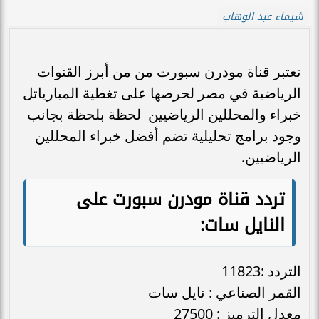
شيماء عبد الوهاب
تعتبر قناة مودرن سبورت من من أبرز القنوات
الرياضية في مصر لحرصها على تغطية المبارياتل
خبراء والمحللين الرياضيين لحظة بلحظة بجانب
وجود برامج تحليلية تضم أفضل خبراء المحللين
الرياضيين.
تردد قناة مودرن سبورت على
النايل سات:
التردد :11823
القمر الصناعي : نايل سات
معدل الترميز : 27500