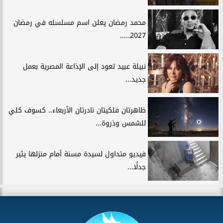
محمد رمضان يعلن اسم مسلسله في رمضان
2027.....
نبيلة عبيد تعود إلى الإذاعة المصرية بعمل
جديد...
ظاهرتان فلكيتان نادرتان الأربعاء.. كسوف كلي
للشمس وذروة...
فيديو متداول لسيدة مسنة أمام منزلها يثير
جدلًا...