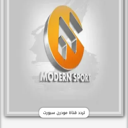
تردد قناة مودرن سبورت