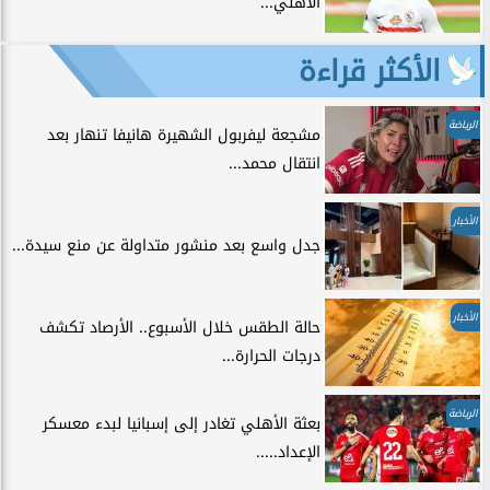
الأهلي...
الأكثر قراءة
الرياضة
مشجعة ليفربول الشهيرة هانيفا تنهار بعد
انتقال محمد...
الأخبار
جدل واسع بعد منشور متداولة عن منع سيدة...
الأخبار
حالة الطقس خلال الأسبوع.. الأرصاد تكشف
درجات الحرارة...
الرياضة
بعثة الأهلي تغادر إلى إسبانيا لبدء معسكر
الإعداد.....