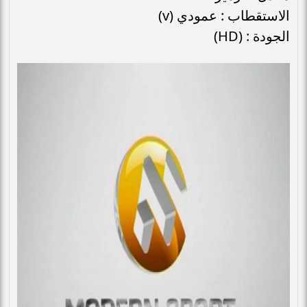
الاستقطاب : عمودي (v)
الجودة : (HD)