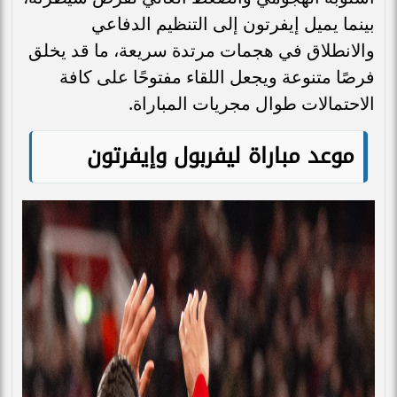
بينما يميل إيفرتون إلى التنظيم الدفاعي
والانطلاق في هجمات مرتدة سريعة، ما قد يخلق
فرصًا متنوعة ويجعل اللقاء مفتوحًا على كافة
الاحتمالات طوال مجريات المباراة.
موعد مباراة ليفربول وإيفرتون