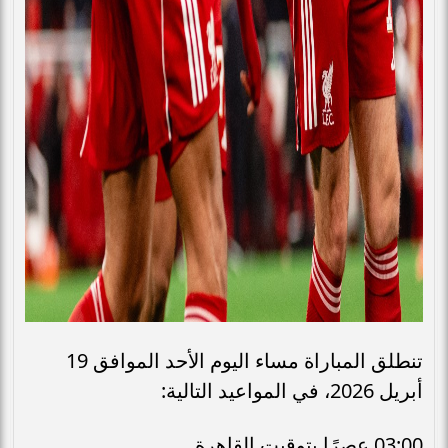
تنطلق المباراة مساء اليوم الأحد الموافق 19
أبريل 2026، في المواعيد التالية:
03:00 عصرًا بتوقيت القاهرة