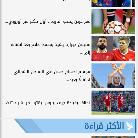
عمر عرتن يكتب التاريخ.. أول حكم غير أوروبي...
ستيفن جيرارد يشيد بمحمد صلاح بعد انتقاله
إلى...
مجسم لحسام حسن في الساحل الشمالي
احتفالًا بعيد...
تحالف بقيادة جيف بيزوس يقترب من شراء ثلث...
الأكثر قراءة