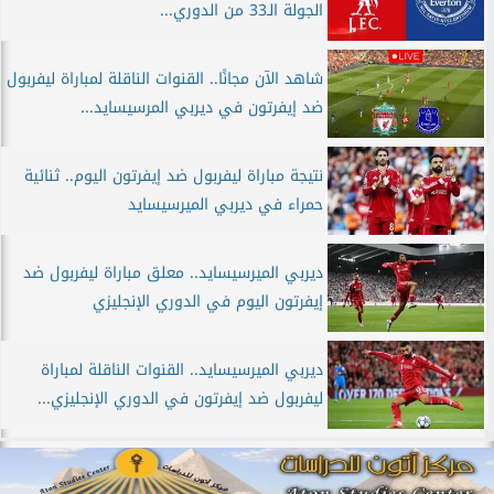
الجولة الـ33 من الدوري...
شاهد الآن مجانًا.. القنوات الناقلة لمباراة ليفربول
ضد إيفرتون في ديربي المرسيسايد...
نتيجة مباراة ليفربول ضد إيفرتون اليوم.. ثنائية
حمراء في ديربي الميرسيسايد
ديربي الميرسيسايد.. معلق مباراة ليفربول ضد
إيفرتون اليوم في الدوري الإنجليزي
ديربي الميرسيسايد.. القنوات الناقلة لمباراة
ليفربول ضد إيفرتون في الدوري الإنجليزي...