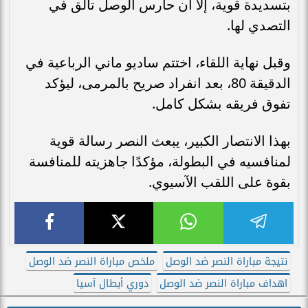
بتسديدة قوية، إلا أن حارس الوصل تألق في
التصدي لها.
وقبل نهاية اللقاء، اختتم ساديو ماني الرباعية في
الدقيقة 80، بعد انفراد صريح بالمرمى، ليؤكد
تفوق فريقه بشكل كامل.
بهذا الانتصار الكبير، يبعث النصر رسالة قوية
لمنافسيه في البطولة، مؤكدًا جاهزيته للمنافسة
بقوة على اللقب الآسيوي.
نتيجة مباراة النصر ضد الوصل
ملخص مباراة النصر ضد الوصل
اهداف مباراة النصر ضد الوصل
دوري أبطال آسيا