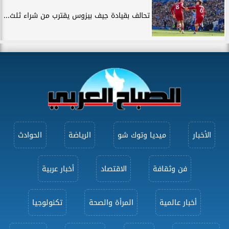
تحالف بقيادة جيف بيزوس يقترب من شراء ثلث...
الأخبار
ميديا وتوك شو
الرياضة
الحوادث
فن وثقافة
الاقتصاد
أخبار عربية
أخبار عالمية
المرأة والصحة
تكنولوجيا