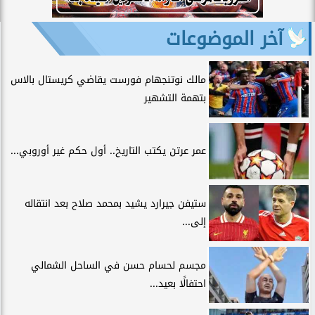
آخر الموضوعات
مالك نوتنجهام فورست يقاضي كريستال بالاس
بتهمة التشهير
عمر عرتن يكتب التاريخ.. أول حكم غير أوروبي...
ستيفن جيرارد يشيد بمحمد صلاح بعد انتقاله
إلى...
مجسم لحسام حسن في الساحل الشمالي
احتفالًا بعيد...