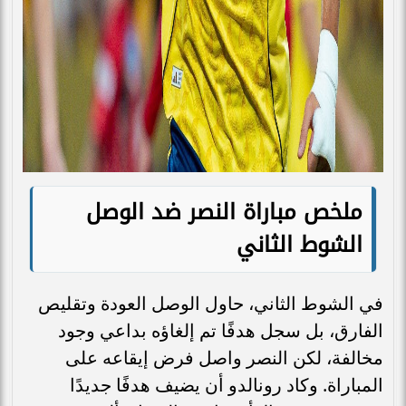
ملخص مباراة النصر ضد الوصل
الشوط الثاني
في الشوط الثاني، حاول الوصل العودة وتقليص
الفارق، بل سجل هدفًا تم إلغاؤه بداعي وجود
مخالفة، لكن النصر واصل فرض إيقاعه على
المباراة. وكاد رونالدو أن يضيف هدفًا جديدًا