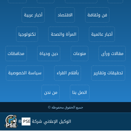
فن وثقافة
الاقتصاد
أخبار عربية
أخبار عالمية
المرأة والصحة
تكنولوجيا
مقالات ورأى
منوعات
دين وحياة
محافظات
تحقيقات وتقارير
بأقلام القراء
سياسة الخصوصية
اتصل بنا
من نحن
جميع الحقوق محفوظة ©
الوكيل الإعلاني شركة
PSE
®