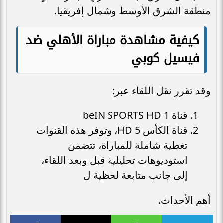
منطقة الشرق الأوسط وشمال إفريقيا.
كيفية مشاهدة مباراة الأهلي ضد
فيسيل كوبي
وقد تقرر نقل اللقاء عبر:
قناة beIN SPORTS HD 1
قناة الكأس 5 HD، وتوفر هذه القنوات
تغطية شاملة للمباراة، تتضمن
استوديوهات تحليلية قبل وبعد اللقاء،
إلى جانب متابعة لحظية ل
أهم الأحداث.