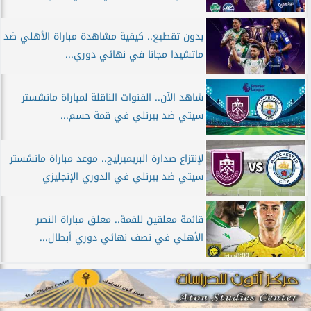
بدون تقطيع.. كيفية مشاهدة مباراة الأهلي ضد
ماتشيدا مجانا في نهائي دوري...
شاهد الآن.. القنوات الناقلة لمباراة مانشستر
سيتي ضد بيرنلي في قمة حسم...
لإنتزاع صدارة البريميرليج.. موعد مباراة مانشستر
سيتي ضد بيرنلي في الدوري الإنجليزي
قائمة معلقين للقمة.. معلق مباراة النصر
الأهلي في نصف نهائي دوري أبطال...