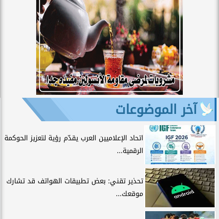
آخر الموضوعات
اتحاد الإعلاميين العرب يقدّم رؤية لتعزيز الحوكمة
الرقمية...
تحذير تقني: بعض تطبيقات الهواتف قد تشارك
موقعك...