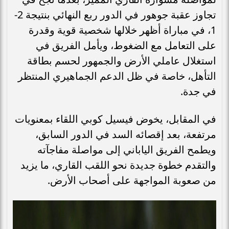
تجاوز عقبة جوهور في الدور ربع النهائي بنتيجة 2-
1، في مباراة أظهر خلالها شخصية قوية وقدرة
على التعامل مع الضغوط، ويأمل الفريق في
استغلال عاملي الأرض والجمهور لحسم بطاقة
التأهل، خاصة في ظل الدعم الجماهيري المنتظر
في جدة.
في المقابل، يخوض فيسيل كوبي اللقاء بمعنويات
مرتفعة، بعد إقصائه السد في الدور السابق،
ويطمح الفريق الياباني إلى مواصلة مفاجآته
والتقدم خطوة جديدة نحو اللقب القاري، ما يزيد
من صعوبة المواجهة على أصحاب الأرض.