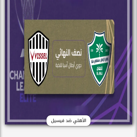
الأهلي ضد فيسيل