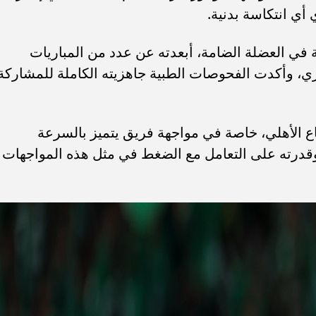
 أي انتكاسة بدنية.
ة في العضلة الضامة، أبعدته عن عدد من المباريات
ري، وأكدت الفحوصات الطبية جاهزيته الكاملة للمشاركة
ع الأهلي، خاصة في مواجهة فريق يتميز بالسرعة
وقدرته على التعامل مع الضغط في مثل هذه المواجهات