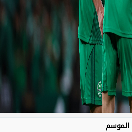
ا الموسم