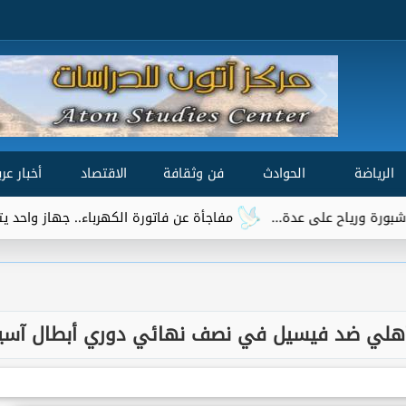
الرياضة
الحوادث
فن وثقافة
الاقتصاد
أخبار عرب
مفاجأة عن فاتورة الكهرباء.. جهاز واحد يتصدر قائمة الأكثر استه
الأهلي ضد فيسيل في نصف نهائي دوري أبطال آسي