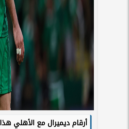
أرقام ديميرال مع الأهلي هذ