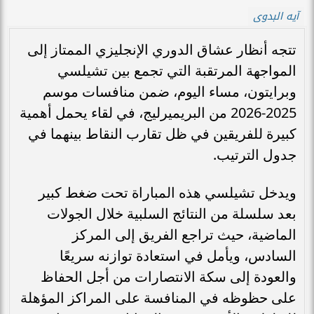
آيه البدوى
تتجه أنظار عشاق الدوري الإنجليزي الممتاز إلى
المواجهة المرتقبة التي تجمع بين تشيلسي
وبرايتون، مساء اليوم، ضمن منافسات موسم
2025-2026 من البريميرليج، في لقاء يحمل أهمية
كبيرة للفريقين في ظل تقارب النقاط بينهما في
جدول الترتيب.
ويدخل تشيلسي هذه المباراة تحت ضغط كبير
بعد سلسلة من النتائج السلبية خلال الجولات
الماضية، حيث تراجع الفريق إلى المركز
السادس، ويأمل في استعادة توازنه سريعًا
والعودة إلى سكة الانتصارات من أجل الحفاظ
على حظوظه في المنافسة على المراكز المؤهلة