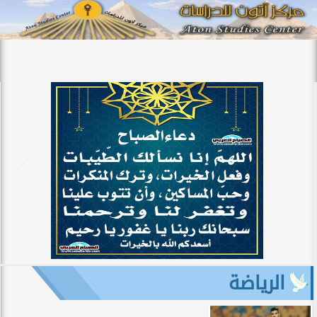
الرياضة