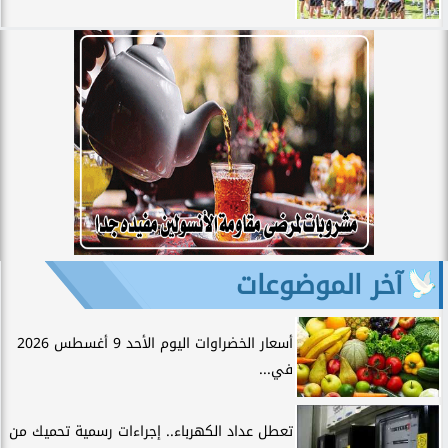
آخر الموضوعات
أسعار الخضراوات اليوم الأحد 9 أغسطس 2026
في...
تعطل عداد الكهرباء.. إجراءات رسمية تحميك من