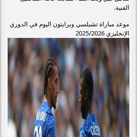
الفنية.
موعد مباراة تشيلسي وبرايتون اليوم في الدوري
الإنجليزي 2025/2026