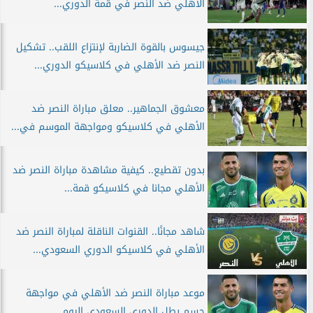
الأهلي ضد النصر في قمة الدوري...
جيسوس بالقوة الضاربة لإنتزاع اللقب.. تشكيل
النصر ضد الأهلي في كلاسيكو الدوري...
معشوق الجماهير.. معلق مباراة النصر ضد
الأهلي في كلاسيكو ومواجهة الموسم في...
بدون تقطيع.. كيفية مشاهدة مباراة النصر ضد
الأهلي مجانا في كلاسيكو قمة...
شاهد مجانًا.. القنوات الناقلة لمباراة النصر ضد
الأهلي في كلاسيكو الدوري السعودي...
موعد مباراة النصر ضد الأهلي في مواجهة
حسم بطل الدوري السعودي اليوم...