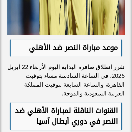
موعد مباراة النصر ضد الأهلي
تقرر انطلاق صافرة البداية اليوم الأربعاء 22 أبريل
2026، في الساعة السادسة مساء بتوقيت
القاهرة، والساعة السابعة بتوقيت المملكة
العربية السعودية والدوحة.
القنوات الناقلة لمباراة الأهلي ضد
النصر في دوري أبطال آسيا