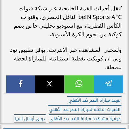
تُنقل أحداث القمة الخليجية عبر شبكة قنوات
beIN Sports AFC الناقل الحصري، وقنوات
الكأس القطرية، مع استوديو تحليلي خاص يضم
كوكبة من نجوم الكرة الآسيوية.
ولمحبي المشاهدة عبر الانترنت، يوفر تطبيق تود
وبي ان كونكت تغطية استثنائية، للمباراة لحظة
بلحظة.
موعد مباراة النصر ضد الأهلي
القنوات الناقلة لمباراة النصر ضد الأهلي
كيفية مشاهدة مباراة النصر ضد الأهلي
دوري أبطال آسيا