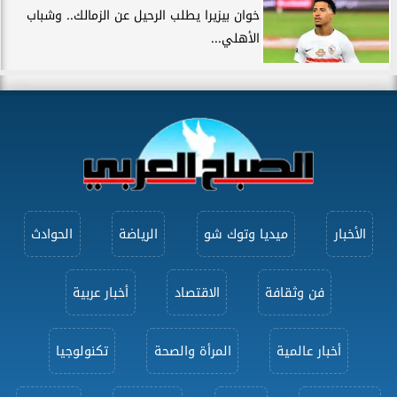
خوان بيزيرا يطلب الرحيل عن الزمالك.. وشباب
الأهلي...
الأخبار
ميديا وتوك شو
الرياضة
الحوادث
فن وثقافة
الاقتصاد
أخبار عربية
أخبار عالمية
المرأة والصحة
تكنولوجيا