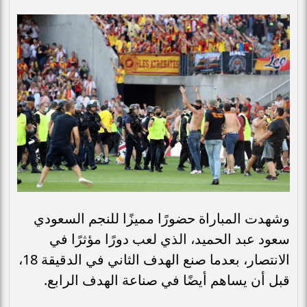
وشهدت المباراة حضورًا مميزًا للنجم السعودي
سعود عبد الحميد، الذي لعب دورًا مؤثرًا في
الانتصار، بعدما صنع الهدف الثاني في الدقيقة 18،
قبل أن يساهم أيضًا في صناعة الهدف الرابع.