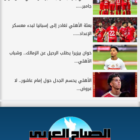
جامبر.....
بعثة الأهلي تغادر إلى إسبانيا لبدء معسكر
الإعداد.....
خوان بيزيرا يطلب الرحيل عن الزمالك.. وشباب
الأهلي...
الأهلي يحسم الجدل حول إمام عاشور.. لا
عروض...