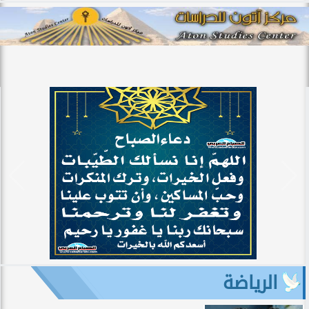
الرياضة