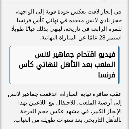
في إنجاز لافت يعكس عودة قوية إلى الواجهة،
حجز نادي لانس مقعده في نهائي كأس فرنسا
للمرة الرابعة في تاريخه، لينهي بذلك غيابًا طويلًا
استمر 28 عامًا عن المباراة النهائية.
فيديو اقتحام جماهير لانس
الملعب بعد التأهل لنهائي كأس
فرنسا
عقب صافرة نهاية المباراة، اندفعت جماهير لانس
إلى أرضية الملعب، للاحتفال مع اللاعبين بهذا
الإنجاز الكبير، في مشهد عكس حجم الفرحة
بالتأهل التاريخي بعد سنوات طويلة من الغياب.