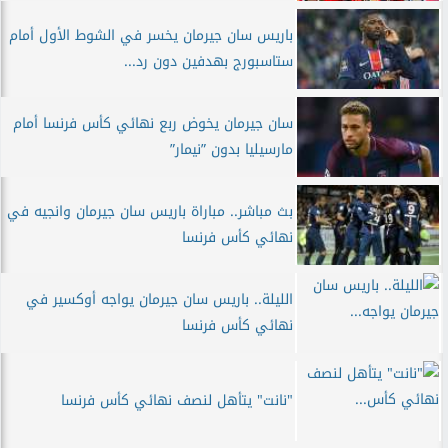
باريس سان جيرمان يخسر في الشوط الأول أمام
ستاسبورج بهدفين دون رد...
سان جيرمان يخوض ربع نهائي كأس فرنسا أمام
مارسيليا بدون ”نيمار”
بث مباشر.. مباراة باريس سان جيرمان وانجيه في
نهائي كأس فرنسا
الليلة.. باريس سان جيرمان يواجه أوكسير في
نهائي كأس فرنسا
"نانت" يتأهل لنصف نهائي كأس فرنسا