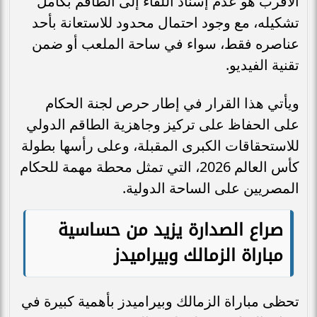
الأقرب هو عدم إسناد اللقاء إلى الطاقم بكامل
تشكيله، مع وجود احتمال محدود للاستعانة بأحد
عناصره فقط، سواء في ساحة الملعب أو ضمن
تقنية الفيديو.
ويأتي هذا القرار في إطار حرص لجنة الحكام
على الحفاظ على تركيز وجاهزية الطاقم الدولي
للاستحقاقات الكبرى المقبلة، وعلى رأسها بطولة
كأس العالم 2026، التي تمثل محطة مهمة للحكام
المصريين على الساحة الدولية.
صراع الصدارة يزيد من حساسية
مباراة الزمالك وبيراميدز
تحظى مباراة الزمالك وبيراميدز بأهمية كبيرة في