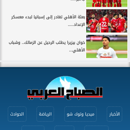
بعثة الأهلي تغادر إلى إسبانيا لبدء معسكر
الإعداد.....
خوان بيزيرا يطلب الرحيل عن الزمالك.. وشباب
الأهلي...
الأخبار
ميديا وتوك شو
الرياضة
الحوادث