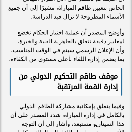
الخاص بتعيين طاقم المباراة، مشيرًا إلى أن جميع
الأسماء المطروحة لا تزال قيد الدراسة.
وأوضح المصدر أن عملية اختيار الحكام تخضع
لمعايير دقيقة تتعلق بالجاهزية الفنية والخبرة،
وأن الإعلان الرسمي سيتم في الوقت المناسب،
بما يضمن إدارة اللقاء بأعلى مستوى من الكفاءة.
موقف طاقم التحكيم الدولي من
إدارة القمة المرتقبة
وفيما يتعلق بإمكانية مشاركة الطاقم الدولي
بالكامل في إدارة المباراة، شدد المصدر على أن
هذا السيناريو مستبعد، وأشار إلى أن التوجه