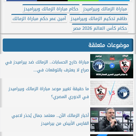
مباراة الزمالك وبيراميدز
حكام مباراة الزمالك وبيراميدز
طاقم تحكيم الزمالك وبيراميدز
أمين عمر حكم مباراة الزمالك
حكام كأس العالم 2026 مصر
موضوعات متعلقة
مباراة خارج الحسابات.. الزمالك ضد بيراميدز في
صراع لا يعترف بالتوقعات في...
ما حقيقة تغيير موعد مباراة الزمالك وبيراميدز
في الدوري المصري؟
أخبار الزمالك الآن.. معتمد جمال يُحذر لاعبي
الفارس الأبيض من بيراميدز