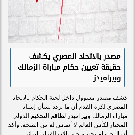
مصدر بالاتحاد المصري يكشف
حقيقة تعيين حكام مباراة الزمالك
وبيراميدز
كشف مصدر مسؤول داخل لجنة الحكام بالاتحاد
المصري لكرة القدم أن ما تردد بشأن إسناد
مباراة الزمالك وبيراميدز لطاقم التحكيم الدولي
المختار لكأس العالم لا أساس له من الصحة، وأكد
أن اللجنة لم تحسم حتى الآن القرار النهائي