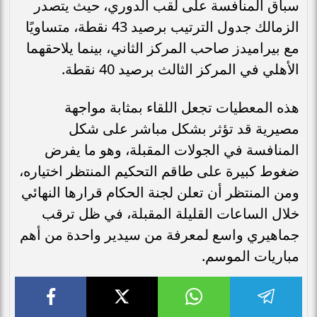
سباق المنافسة على لقب الدوري، حيث يتصدر
الزمالك جدول الترتيب برصيد 43 نقطة، متساويًا
مع بيراميدز صاحب المركز الثاني، بينما يلاحقهما
الأهلي في المركز الثالث برصيد 40 نقطة.
هذه المعطيات تجعل اللقاء بمثابة مواجهة
مصيرية قد تؤثر بشكل مباشر على شكل
المنافسة في الجولات المقبلة، وهو ما يفرض
ضغوط كبيرة على طاقم التحكيم المنتظر اختياره،
ومن المنتظر أن تعلن لجنة الحكام قرارها النهائي
خلال الساعات القليلة المقبلة، في ظل ترقب
جماهيري واسع لمعرفة من سيدير واحدة من أهم
مباريات الموسم.