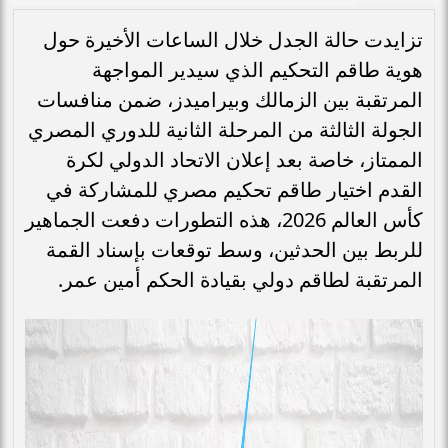
تزايدت حالة الجدل خلال الساعات الأخيرة حول
هوية طاقم التحكيم الذي سيدير المواجهة
المرتقبة بين الزمالك وبيراميدز، ضمن منافسات
الجولة الثالثة من المرحلة الثانية للدوري المصري
الممتاز، خاصة بعد إعلان الاتحاد الدولي لكرة
القدم اختيار طاقم تحكيم مصري للمشاركة في
كأس العالم 2026، هذه التطورات دفعت الجماهير
للربط بين الحدثين، وسط توقعات بإسناد القمة
المرتقبة لطاقم دولي بقيادة الحكم أمين عمر.