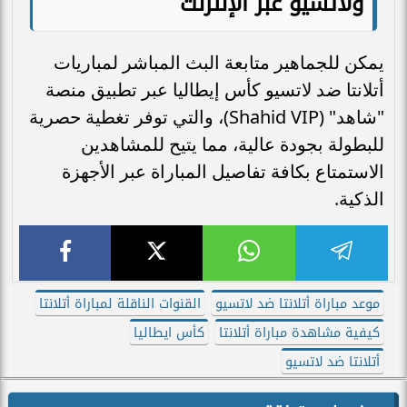
ولاتسيو عبر الإنترنت
يمكن للجماهير متابعة البث المباشر لمباريات
أتلانتا ضد لاتسيو كأس إيطاليا عبر تطبيق منصة
"شاهد" (Shahid VIP)، والتي توفر تغطية حصرية
للبطولة بجودة عالية، مما يتيح للمشاهدين
الاستمتاع بكافة تفاصيل المباراة عبر الأجهزة
الذكية.
موعد مباراة أتلانتا ضد لاتسيو
القنوات الناقلة لمباراة أتلانتا
كيفية مشاهدة مباراة أتلانتا
كأس ايطاليا
أتلانتا ضد لاتسيو