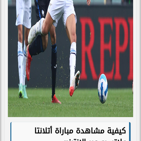
كيفية مشاهدة مباراة أتلانتا