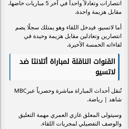
انتصارات وتعادلاً واحداً في آخر 5 مباريات خاضها،
مقابل هزيمة واحدة.
أما لاتسيو، فيدخل اللقاء وهو يمتلك سجلًا يضم
انتصارين وتعادلين مقابل هزيمة وحيدة في
لقاءاته الخمسة الأخيرة.
القنوات الناقلة لمباراة أتلانتا ضد
لاتسيو
تُنقل أحداث المباراة مباشرة وحصرياً عبرMBC
شاهد | رياضة.
وسيتولى المعلق غازي العمري مهمة التعليق
والوصف التفصيلي لمجريات اللقاء.