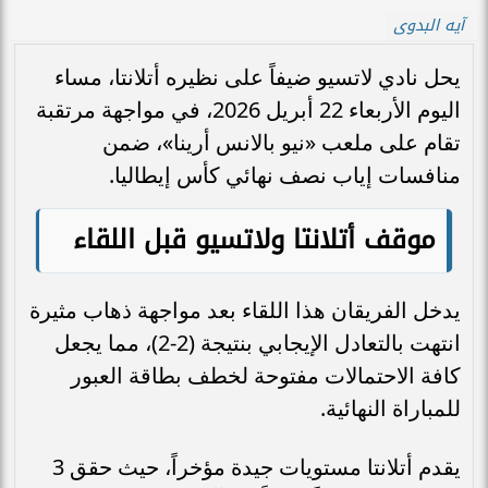
آيه البدوى
يحل نادي لاتسيو ضيفاً على نظيره أتلانتا، مساء
اليوم الأربعاء 22 أبريل 2026، في مواجهة مرتقبة
تقام على ملعب «نيو بالانس أرينا»، ضمن
منافسات إياب نصف نهائي كأس إيطاليا.
موقف أتلانتا ولاتسيو قبل اللقاء
يدخل الفريقان هذا اللقاء بعد مواجهة ذهاب مثيرة
انتهت بالتعادل الإيجابي بنتيجة (2-2)، مما يجعل
كافة الاحتمالات مفتوحة لخطف بطاقة العبور
للمباراة النهائية.
يقدم أتلانتا مستويات جيدة مؤخراً، حيث حقق 3