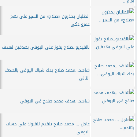
الطليان يحذرون «صلاح» من السير على نهج
عمرو ذكى
بالفيديو..صلاح يفوز على اليوفى بهدفين لهدف
شاهد...محمد صلاح يدك شباك اليوفى بالهدف
الثانى
شاهد...هدف محمد صلاح فى اليوفي
عاجل ... محمد صلاح يتقدم للفيولا على حساب
اليوفى