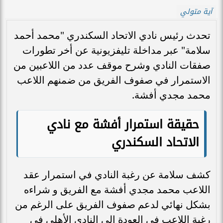
آية متولي
تحدث رئيس نادي الاتحاد السكندري "محمد أحمد
سلامة" عبر مداخلة تليفزيونية عن أخر تطورات
صفقات النادي وشرح موقف عدد من اللاعبين من
الاستمرار في صفوف الفريق من ضمنهم اللاعب
محمد مجدي أفشة.
حقيقة استمرار أفشة مع نادي
الاتحاد السكندري
كشف سلامة عن رغبة النادي في استمرار عقد
اللاعب محمد مجدي أفشة مع الفريق و شراءه
بشكل نهائي لدعم صفوف الفريق على الرغم من
رغبة اللاعب في العودة إلى النادي الأهلي في