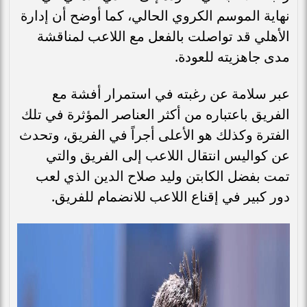
نهاية الموسم الكروي الحالي، كما أوضح أن إدارة
الأهلي قد تواصلت بالفعل مع اللاعب لمناقشة
مدى جاهزيته للعودة.
عبر سلامة عن رغبته في استمرار أفشة مع
الفريق باعتباره من أكثر العناصر المؤثرة في تلك
الفترة وكذلك هو الأعلى أجراً في الفريق، وتحدث
عن كواليس انتقال اللاعب إلى الفريق والتي
تمت بفضل الكابتن وليد صلاح الدين الذي لعب
دور كبير في إقناع اللاعب للانضمام للفريق.