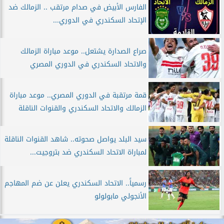
الفارس الأبيض في صدام مرتقب .. الزمالك ضد
الإتحاد السكندري في الدوري...
صراع الصدارة يشتعل.. موعد مباراة الزمالك
والاتحاد السكندري في الدوري المصري
قمة مرتقبة في الدوري المصري.. موعد مباراة
الزمالك والاتحاد السكندري والقنوات الناقلة
سيد البلد يواصل صحوته.. شاهد القنوات الناقلة
لمباراة الاتحاد السكندري ضد بتروجيت...
رسمياً.. الاتحاد السكندري يعلن عن ضم المهاجم
الأنجولي مابولولو