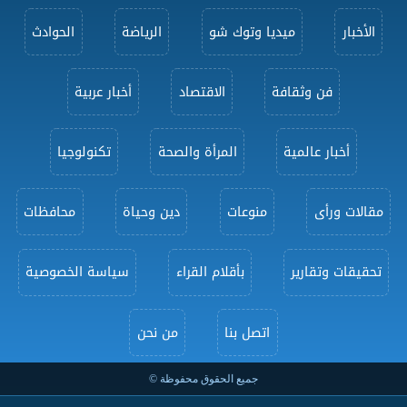
الأخبار
ميديا وتوك شو
الرياضة
الحوادث
فن وثقافة
الاقتصاد
أخبار عربية
أخبار عالمية
المرأة والصحة
تكنولوجيا
مقالات ورأى
منوعات
دين وحياة
محافظات
تحقيقات وتقارير
بأقلام القراء
سياسة الخصوصية
اتصل بنا
من نحن
جميع الحقوق محفوظة ©