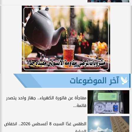
آخر الموضوعات
مفاجأة عن فاتورة الكهرباء.. جهاز واحد يتصدر
قائمة...
الطقس غدًا السبت 8 أغسطس 2026.. انخفاض
الحرارة...