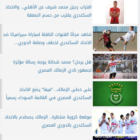
اقتراب رحيل محمد شريف عن الأهلي.. والاتحاد
السكندري يقترب من حسم الصفقة
شاهد مجانًا القنوات الناقلة لمباراة سيراميكا ضد
الاتحاد السكندري لخطف وصافة الدوري...
هل يرحل؟ محمد شحاتة يوجه رسالة مؤثرة
لجمهور نادي الزمالك المصري
على خطى الزمالك.. ”فيفا” يضع الاتحاد
السكندري المصري في القائمة السوداء رسمياً
موقعة كروية منتظرة.. الزمالك يصطدم بالاتحاد
السكندري بالدوري المصري