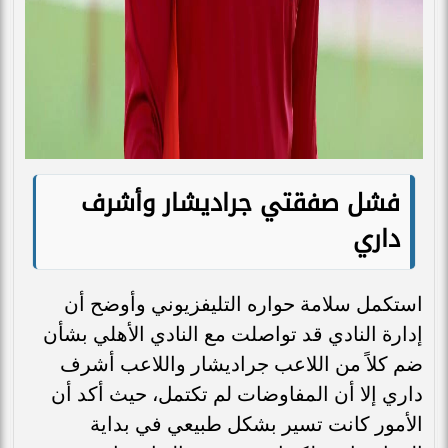
فشل صفقتي جراديشار وأشرف
داري
استكمل سلامة حواره التليفزيوني وأوضح أن
إدارة النادي قد تواصلت مع النادي الأهلي بشأن
ضم كلاً من اللاعب جراديشار واللاعب أشرف
داري إلا أن المفاوضات لم تكتمل، حيث أكد أن
الأمور كانت تسير بشكل طبيعي في بداية