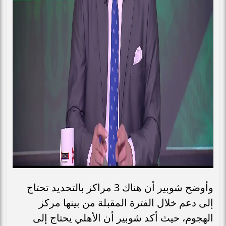
وأوضح شوبير أن هناك 3 مراكز بالتحديد تحتاج
إلى دعم خلال الفترة المقبلة من بينها مركز
الهجوم، حيث أكد شوبير أن الأهلي يحتاج إلى