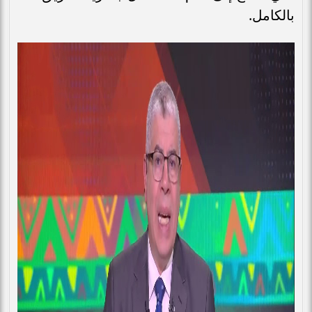
بالكامل.