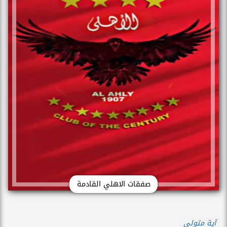
صفقات الاهلي القادمة
آية متولي