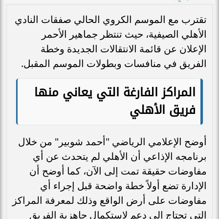
تقترب مع الموسم الكروي الحالي صفقات النادي
الأهلي الصيفية، حيث تنتظر جماهير الأحمر
الإعلان عن قائمة الانتقالات الجديدة وخطة
الفريق في منافسات وبطولات الموسم المقبل.
المراكز الفارغة التي يعاني منها
فريق الأهلي
أوضح الإعلامي الرياضي "أحمد شوبير" من خلال
برنامجه الإذاعي أن الأهلي لم يتحدث عن أي
مفاوضات حقيقة تمت إلى الآن، كما أوضح أن
الإدارة تضع أولاً خطة واضحة قبل إجراء أي
مفاوضات على أرض الواقع وذلك لمعرفة المراكز
التي تحتاج إلى دعم لاستكمال جاهزية الفريق