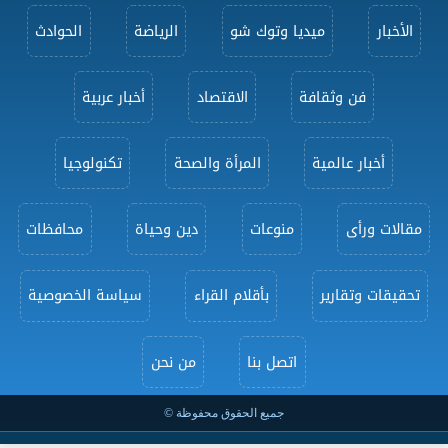
الأخبار
ميديا وتوك شو
الرياضة
الحوادث
فن وثقافة
الاقتصاد
أخبار عربية
أخبار عالمية
المرأة والصحة
تكنولوجيا
مقالات ورأى
منوعات
دين وحياة
محافظات
تحقيقات وتقارير
بأقلام القراء
سياسة الخصوصية
اتصل بنا
من نحن
جميع الحقوق محفوظة ©