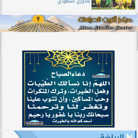
بالدوري السعودي
الرياضة