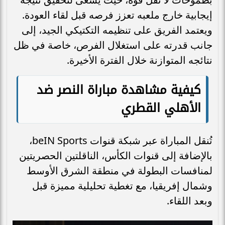
إيجابية خارج ملعبه تعزز فرصه قبل لقاء العودة.
ويعتمد الفريق على تنظيمه التكتيكي الجيد، إلى
جانب قدرته على استغلال الفرص، خاصة في ظل
نتائجه المتوازنة خلال الفترة الأخيرة.
كيفية مشاهدة مباراة النصر ضد
الأهلي القطري
تُنقل المباراة عبر شبكة قنوات beIN Sports،
بالإضافة إلى قنوات الكأس، الناقلتين الحصريتين
لمنافسات البطولة في منطقة الشرق الأوسط
وشمال إفريقيا، مع تغطية تحليلية مميزة قبل
وبعد اللقاء.