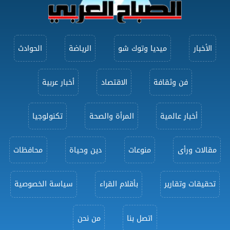
الأخبار
ميديا وتوك شو
الرياضة
الحوادث
فن وثقافة
الاقتصاد
أخبار عربية
أخبار عالمية
المرأة والصحة
تكنولوجيا
مقالات ورأى
منوعات
دين وحياة
محافظات
تحقيقات وتقارير
بأقلام القراء
سياسة الخصوصية
اتصل بنا
من نحن