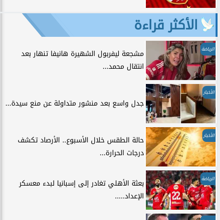
الأكثر قراءة
الرياضة
مشجعة ليفربول الشهيرة هانيفا تنهار بعد
انتقال محمد...
الأخبار
جدل واسع بعد منشور متداولة عن منع سيدة...
الأخبار
حالة الطقس خلال الأسبوع.. الأرصاد تكشف
درجات الحرارة...
الرياضة
بعثة الأهلي تغادر إلى إسبانيا لبدء معسكر
الإعداد.....