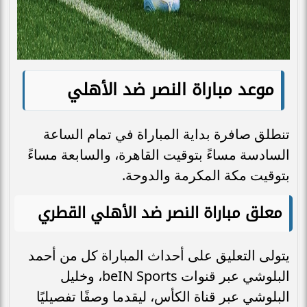
موعد مباراة النصر ضد الأهلي
تنطلق صافرة بداية المباراة في تمام الساعة
السادسة مساءً بتوقيت القاهرة، والسابعة مساءً
بتوقيت مكة المكرمة والدوحة.
معلق مباراة النصر ضد الأهلي القطري
يتولى التعليق على أحداث المباراة كل من أحمد
البلوشي عبر قنوات beIN Sports، وخليل
البلوشي عبر قناة الكأس، ليقدما وصفًا تفصيليًا