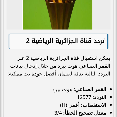
تردد قناة الجزائرية الرياضية 2
يمكن استقبال قناة الجزائرية الرياضية 2 عبر
القمر الصناعي هوت بيرد من خلال إدخال بيانات
التردد التالية بدقة لضمان أفضل جودة بث ممكنة:
القمر الصناعي
: هوت بيرد
التردد:
12577
الاستقطاب:
أفقي (H)
معدل تصحيح الخطأ:
3/4