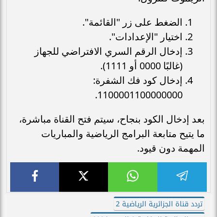
الضغط على زر "القائمة".
اختيار "الإعدادات".
إدخال الرقم السري الافتراضي للجهاز
(غالبًا 0000 أو 1111).
إدخال كود فك الشفرة:
1100001100000000.
بعد إدخال الكود بنجاح، سيتم فتح القناة مباشرة،
ما يتيح متابعة البرامج الرياضية والمباريات
المهمة دون قيود.
تردد قناة الجزائرية الرياضية 2