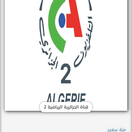
قناة الجزائرية الرياضية 2
منة سعيد