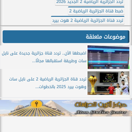
تردد الجزائرية الرياضية 2 الجديد 2026
ضبط قناة الجزائرية الرياضية 2
تردد قناة الجزائرية الرياضية 2 هوت بيرد
موضوعات متعلقة
اضبطها الآن.. تردد قناة جزائرية جديدة على نايل
سات وطريقة استقبالها مجانًا...
تردد قناة الجزائرية الرياضية 2 على نايل سات
وهوت بيرد 2025 بالخطوات...