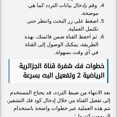
وقم بإدخال بيانات التردد كما هي
موضحة.
اضغط على زر البحث وانتظر حتى
تكتمل العملية.
ثم احفظ القناة ضمن قائمتك، بهذه
الطريقة، يمكنك الوصول إلى القناة
في أي وقت بسهولة.
خطوات فك شفرة قناة الجزائرية
الرياضية 2 وتفعيل البث بسرعة
بعد الانتهاء من ضبط التردد، قد يحتاج المستخدم
إلى تفعيل القناة من خلال إدخال كود فك التشفير،
تتم هذه العملية عبر خطوات واضحة باستخدام
الريموت كنترول: