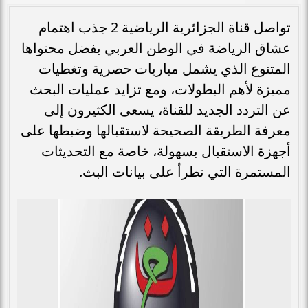
تواصل قناة الجزائرية الرياضية 2 جذب اهتمام
عشاق الرياضة في الوطن العربي بفضل محتواها
المتنوع الذي يشمل مباريات حصرية وتغطيات
مميزة لأهم البطولات، ومع تزايد عمليات البحث
عن التردد الجديد للقناة، يسعى الكثيرون إلى
معرفة الطريقة الصحيحة لاستقبالها وضبطها على
أجهزة الاستقبال بسهولة، خاصة مع التحديثات
المستمرة التي تطرأ على بيانات البث.