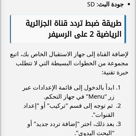
جودة البث
: SD
طريقة ضبط تردد قناة الجزائرية
الرياضية 2 على الرسيفر
لإضافة القناة إلى جهاز الاستقبال الخاص بك، اتبع
مجموعة من الخطوات البسيطة التي لا تتطلب
خبرة تقنية:
ابدأ بالدخول إلى قائمة الإعدادات عبر
زر "Menu" في جهاز التحكم.
ثم توجه إلى قسم "تركيب" أو "إعداد
القنوات".
بعد ذلك، اختر "إضافة تردد جديد" أو
"البحث اليدوي".