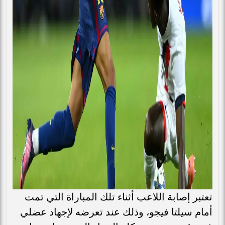
تعتبر إصابة اللاعب أثناء تلك المباراة التي تمت
أمام سيلتا فيجو، وذلك عند تعرضه لإجهاد عضلي