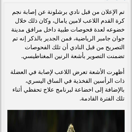
تم الإعلان من قبل نادي برشلونة عن إصابة نجم
كرة القدم اللاعب لامين يامال، وكان ذلك خلال
خضوعه لعدة فحوصات طبية داخل مرافق مدينة
جوان جامبر الرياضية، فمن الجدير بالذكر إنه تم
التصريح من قبل النادي أن تلك الفحوصات
تضمنت التصوير بأشعة الرنين المغناطيسي.
أظهرت الأشعة تعرض اللاعب لإصابة في العضلة
ذات الرأسين الفخذية في الساق اليسري،
بالإضافة إلى اخضاعة لبرنامج علاج تحفظي أثناء
تلك الفترة القادمة.