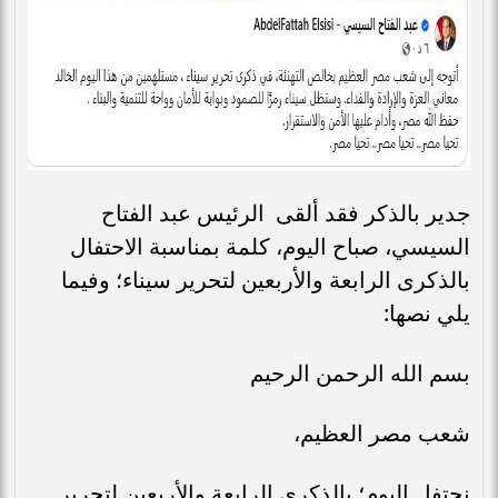
جدير بالذكر فقد ألقى الرئيس عبد الفتاح
السيسي، صباح اليوم، كلمة بمناسبة الاحتفال
بالذكرى الرابعة والأربعين لتحرير سيناء؛ وفيما
يلي نصها:
بسم الله الرحمن الرحيم
شعب مصر العظيم،
نحتفل اليوم؛ بالذكرى الرابعة والأربعين لتحرير