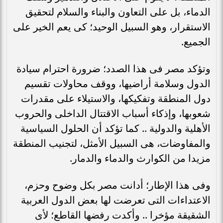
الدماء، بل على التعاون والبناء والسلام لتحقيق
الاستقرار، وهو السبيل الوحيد؛ كى يعم الخير على
الجميع.
وتؤكد مصر فى هذا الصدد؛ ضرورة احترام سيادة
الدول وسلامة أراضيها، ووقف محاولات تقسيم
دول المنطقة وتفكيكها، والاستيلاء على مقدرات
شعوبها، وإذكاء أسباب الاقتتال الداخلى والحروب
الأهلية والدولية .. كما تؤكد أن الحلول السياسية
والمفاوضات، هى السبيل الأمثل، لتجنيب المنطقة
مزيدا من الكوارث والدماء والدمار.
وفى هذا الإطار؛ أدانت مصر بكل وضوح وحزم،
الاعتداءات التى تعرضت لها بعض الدول العربية
الشقيقة مؤخرا .. وأكدت رفضها القاطع؛ لأى