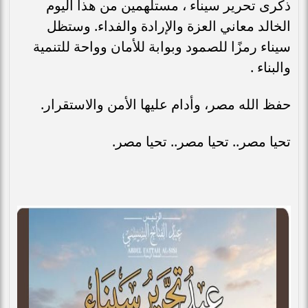
ذكرى تحرير سيناء ، مستلهمين من هذا اليوم
الخالد معاني العزة والإرادة والفداء. وستظل
سيناء رمزًا للصمود وبوابة للأمان وواحة للتنمية
والبناء .
حفظ الله مصر، وأدام عليها الأمن والاستقرار.
تحيا مصر.. تحيا مصر.. تحيا مصر.