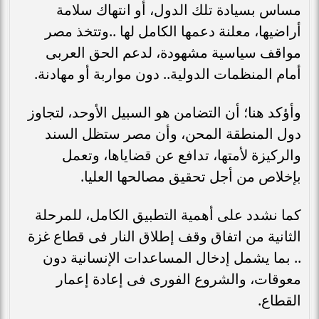
مساس بسيادة تلك الدول، أو انتهاك سلامة
أراضيها، معلنة دعمها الكامل لها ..وتتخذ مصر
مواقف سياسية مشهودة، لدعم الحق العربى
أمام المنظمات الدولية.. دون مواربة أو مهادنة.
وأؤكد هنا؛ أن التضامن هو السبيل الأوحد، لتجاوز
دول المنطقة المحن، وأن مصر ستظل السند
والركيزة لأمتها، تدافع عن قضاياها، وتعمل
بإخلاص من أجل تحقيق مصالحها العليا.
كما نشدد على أهمية التطبيق الكامل، للمرحلة
الثانية من اتفاق وقف إطلاق النار فى قطاع غزة
.. بما يشمل إدخال المساعدات الإنسانية دون
معوقات، والشروع الفورى فى إعادة إعمار
القطاع.