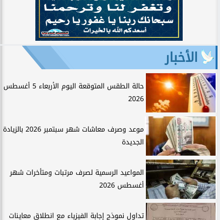
الأخبار
حالة الطقس المتوقعة اليوم الأربعاء 5 أغسطس
2026
موعد وصرف معاشات شهر سبتمبر 2026 بالزيادة
الجديدة
المواعيد الرسمية لصرف مرتبات ومتأخرات شهر
أغسطس 2026
تداول نموذج إجابة الفيزياء مع انطلاق معاينات