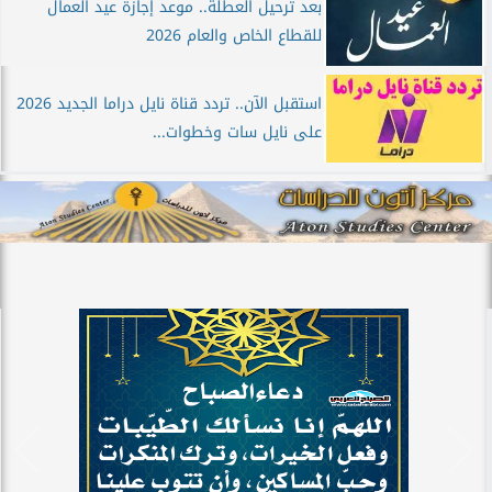
بعد ترحيل العطلة.. موعد إجازة عيد العمال
للقطاع الخاص والعام 2026
استقبل الآن.. تردد قناة نايل دراما الجديد 2026
على نايل سات وخطوات...