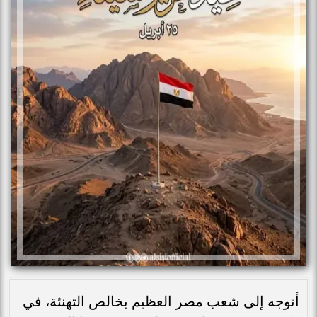
أتوجه إلى شعب مصر العظيم بخالص التهنئة، في