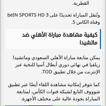
القطرية.
وتُنقل المباراة تحديدًا على beIN SPORTS HD 3
وقناة الكاس 5.
كيفية مشاهدة مباراة الأهلي ضد
ماتشيدا
يمكن متابعة مباراة الأهلي السعودي وماتشيدا
زيلفيا في نهائي دوري أبطال آسيا للنخبة عبر
الإنترنت من خلال تطبيق TOD.
كما تتوفر إمكانية مشاهدة اللقاء أيضًا عبر تطبيق
شوووف التابع لشبكة قنوات الكأس، لمتابعة
المباراة بجودة عالية على مختلف الأجهزة.