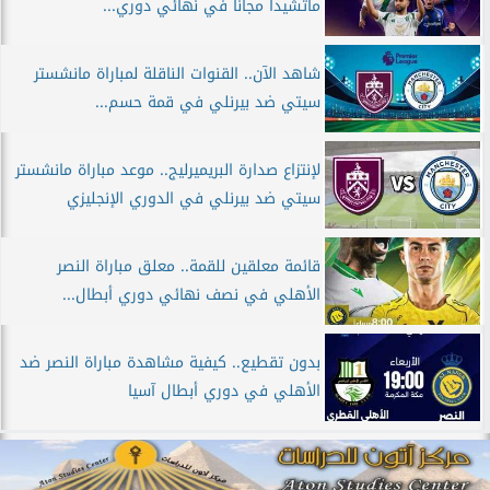
ماتشيدا مجانا في نهائي دوري...
شاهد الآن.. القنوات الناقلة لمباراة مانشستر
سيتي ضد بيرنلي في قمة حسم...
لإنتزاع صدارة البريميرليج.. موعد مباراة مانشستر
سيتي ضد بيرنلي في الدوري الإنجليزي
قائمة معلقين للقمة.. معلق مباراة النصر
الأهلي في نصف نهائي دوري أبطال...
بدون تقطيع.. كيفية مشاهدة مباراة النصر ضد
الأهلي في دوري أبطال آسيا