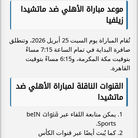
موعد مباراة الأهلي ضد ماتشيدا
زيلفيا
تُقام المباراة يوم السبت 25 أبريل 2026، وتنطلق
صافرة البداية في تمام الساعة 7:15 مساءً
بتوقيت مكة المكرمة، و6:15 مساءً بتوقيت
القاهرة.
القنوات الناقلة لمباراة الأهلي ضد
ماتشيدا
قنوات
يمكن متابعة اللقاء عبر
beIN
Sports.
كما يُبث أيضًا عبر قنوات الكأس