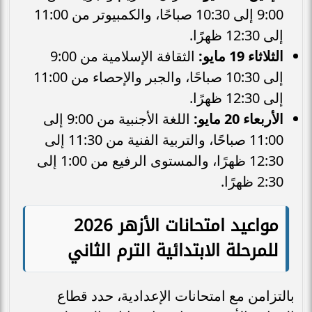
9:00 إلى 10:30 صباحًا، والكمبيوتر من 11:00
إلى 12:30 ظهرًا.
الثلاثاء 19 مايو:
الثقافة الإسلامية من 9:00
إلى 10:30 صباحًا، والجبر والإحصاء من 11:00
إلى 12:30 ظهرًا.
الأربعاء 20 مايو:
اللغة الأجنبية من 9:00 إلى
11:00 صباحًا، والتربية الفنية من 11:30 إلى
12:30 ظهرًا، والمستوى الرفيع من 1:00 إلى
2:30 ظهرًا.
مواعيد امتحانات الأزهر 2026
للمرحلة الابتدائية الترم الثاني
بالتزامن مع امتحانات الإعدادية، حدد قطاع