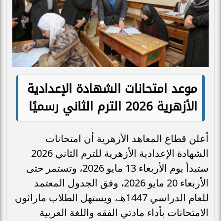
موعد امتحانات الشهادة الإعدادية
الأزهرية 2026 الترم الثاني رسميًا
أعلن قطاع المعاهد الأزهرية أن امتحانات
الشهادة الإعدادية الأزهرية للترم الثاني 2026
ستبدأ يوم الأربعاء 13 مايو 2026، وتستمر حتى
الأربعاء 20 مايو 2026، وفق الجدول المعتمد
للعام الدراسي 1447هـ، ويستهل الطلاب ماراثون
الامتحانات بأداء مادتي الفقه واللغة العربية