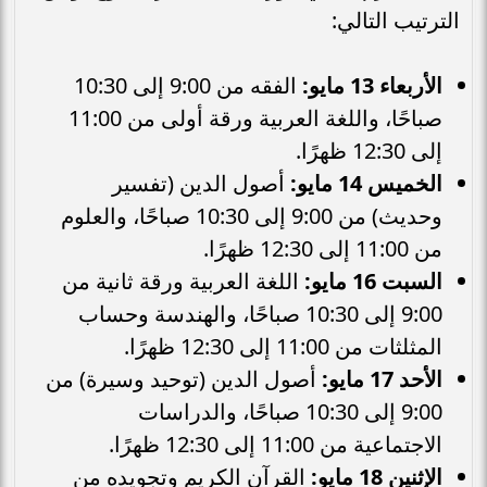
الترتيب التالي:
الأربعاء 13 مايو:
الفقه من 9:00 إلى 10:30
صباحًا، واللغة العربية ورقة أولى من 11:00
إلى 12:30 ظهرًا.
الخميس 14 مايو:
أصول الدين (تفسير
وحديث) من 9:00 إلى 10:30 صباحًا، والعلوم
من 11:00 إلى 12:30 ظهرًا.
السبت 16 مايو:
اللغة العربية ورقة ثانية من
9:00 إلى 10:30 صباحًا، والهندسة وحساب
المثلثات من 11:00 إلى 12:30 ظهرًا.
الأحد 17 مايو:
أصول الدين (توحيد وسيرة) من
9:00 إلى 10:30 صباحًا، والدراسات
الاجتماعية من 11:00 إلى 12:30 ظهرًا.
الإثنين 18 مايو:
القرآن الكريم وتجويده من