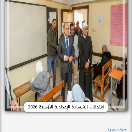
امتحانات الشهادة الإعدادية الأزهرية 2026
منة سعيد