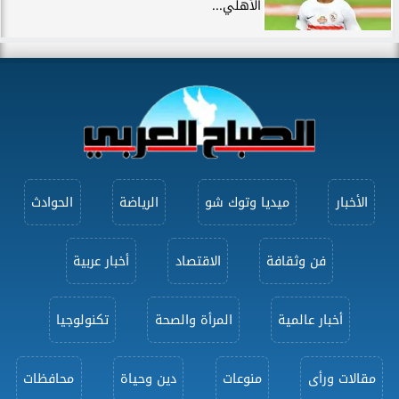
الأهلي...
الأخبار
ميديا وتوك شو
الرياضة
الحوادث
فن وثقافة
الاقتصاد
أخبار عربية
أخبار عالمية
المرأة والصحة
تكنولوجيا
مقالات ورأى
منوعات
دين وحياة
محافظات