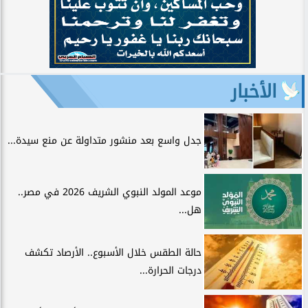
الأخبار
جدل واسع بعد منشور متداولة عن منع سيدة...
موعد المولد النبوي الشريف 2026 في مصر..
هل...
حالة الطقس خلال الأسبوع.. الأرصاد تكشف
درجات الحرارة...