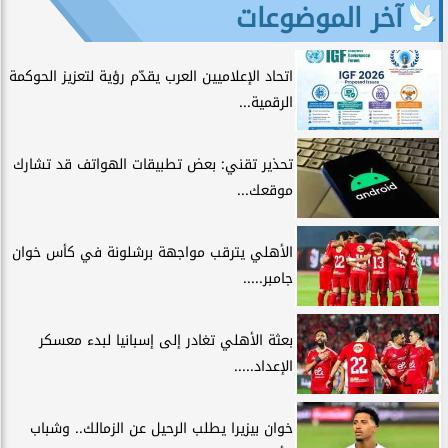
آخر الموضوعات
اتحاد الإعلاميين العرب يقدّم رؤية لتعزيز الحوكمة
الرقمية...
تحذير تقني: بعض تطبيقات الهواتف قد تشارك
موقعك...
الأهلي يترقب مواجهة برشلونة في كأس خوان
جامبر.....
بعثة الأهلي تغادر إلى إسبانيا لبدء معسكر
الإعداد.....
خوان بيزيرا يطلب الرحيل عن الزمالك.. وشباب