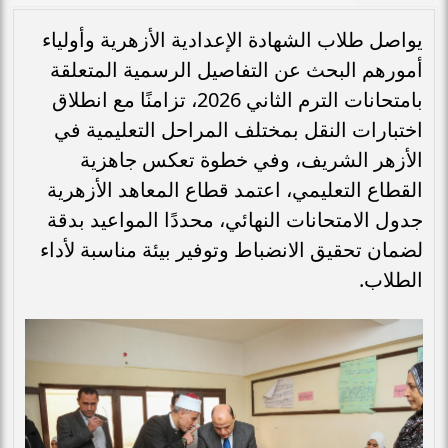
يواصل طلاب الشهادة الإعدادية الأزهرية وأولياء
أمورهم البحث عن التفاصيل الرسمية المتعلقة
بامتحانات الترم الثاني 2026، تزامنًا مع انطلاق
اختبارات النقل بمختلف المراحل التعليمية في
الأزهر الشريف، وفي خطوة تعكس جاهزية
القطاع التعليمي، اعتمد قطاع المعاهد الأزهرية
جدول الامتحانات النهائي، محددًا المواعيد بدقة
لضمان تحقيق الانضباط وتوفير بيئة مناسبة لأداء
الطلاب.