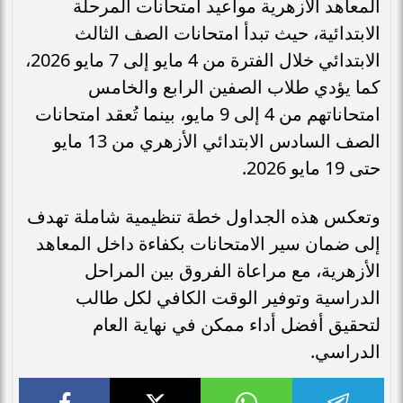
المعاهد الأزهرية مواعيد امتحانات المرحلة
الابتدائية، حيث تبدأ امتحانات الصف الثالث
الابتدائي خلال الفترة من 4 مايو إلى 7 مايو 2026،
كما يؤدي طلاب الصفين الرابع والخامس
امتحاناتهم من 4 إلى 9 مايو، بينما تُعقد امتحانات
الصف السادس الابتدائي الأزهري من 13 مايو
حتى 19 مايو 2026.
وتعكس هذه الجداول خطة تنظيمية شاملة تهدف
إلى ضمان سير الامتحانات بكفاءة داخل المعاهد
الأزهرية، مع مراعاة الفروق بين المراحل
الدراسية وتوفير الوقت الكافي لكل طالب
لتحقيق أفضل أداء ممكن في نهاية العام
الدراسي.