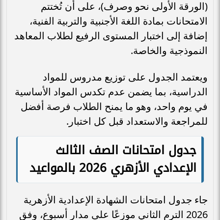
(الورقة الأولى نحو وصرف)، على أن تُختتم
الامتحانات بمادة اللغة الأجنبية والتربية الفنية،
إضافة إلى اختبار المستوى الرفيع لطلاب المعاهد
النموذجية والخاصة.
ويعتمد الجدول على توزيع مدروس للمواد
الدراسية، بما يضمن عدم تكدس المواد الأساسية
في يوم واحد، وهو ما يمنح الطلاب فرصة أفضل
للمراجعة والاستعداد قبل كل اختبار.
جدول امتحانات الصف الثالث
الإعدادي الأزهري 2026 بالمواعيد
جاء جدول امتحانات الشهادة الإعدادية الأزهرية
2026 الترم الثاني موزعًا على مدار أسبوع، وفق