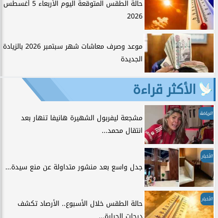
حالة الطقس المتوقعة اليوم الأربعاء 5 أغسطس
2026
موعد وصرف معاشات شهر سبتمبر 2026 بالزيادة
الجديدة
الأكثر قراءة
الرياضة
مشجعة ليفربول الشهيرة هانيفا تنهار بعد
انتقال محمد...
الأخبار
جدل واسع بعد منشور متداولة عن منع سيدة...
الأخبار
حالة الطقس خلال الأسبوع.. الأرصاد تكشف
درجات الحرارة...