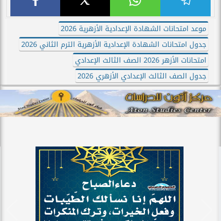
موعد امتحانات الشهادة الإعدادية الأزهرية 2026
جدول امتحانات الشهادة الإعدادية الأزهرية الترم الثاني 2026
امتحانات الأزهر 2026 الصف الثالث الإعدادي
جدول الصف الثالث الإعدادي الأزهري 2026