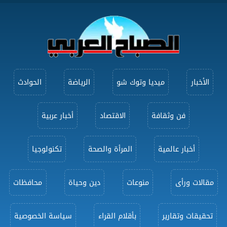
الأخبار
ميديا وتوك شو
الرياضة
الحوادث
فن وثقافة
الاقتصاد
أخبار عربية
أخبار عالمية
المرأة والصحة
تكنولوجيا
مقالات ورأى
منوعات
دين وحياة
محافظات
تحقيقات وتقارير
بأقلام القراء
سياسة الخصوصية