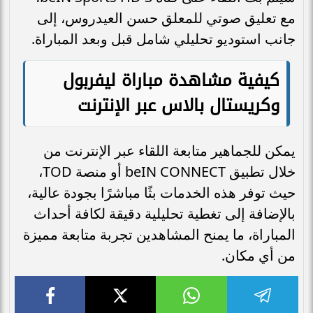
مع تعليق صوتي للمعلق حسن العيدروس، إلى
جانب استوديو تحليلي شامل قبل وبعد المباراة.
كيفية مشاهدة مباراة ليفربول
وكريستال بالاس عبر الإنترنت
يمكن للجماهير متابعة اللقاء عبر الإنترنت من
خلال تطبيق beIN CONNECT أو منصة TOD،
حيث توفر هذه الخدمات بثًا مباشرًا بجودة عالية،
بالإضافة إلى تغطية تحليلية دقيقة لكافة أحداث
المباراة، ما يمنح المشاهدين تجربة متابعة مميزة
من أي مكان.