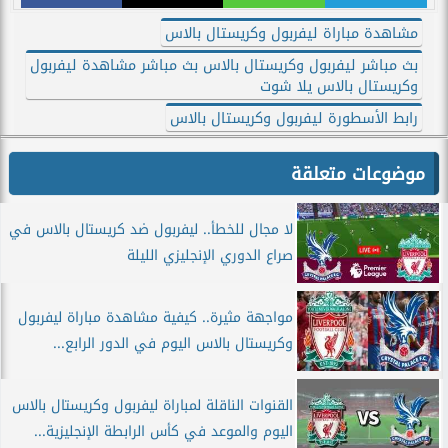
مشاهدة مباراة ليفربول وكريستال بالاس
بث مباشر ليفربول وكريستال بالاس بث مباشر مشاهدة ليفربول
وكريستال بالاس يلا شوت
رابط الأسطورة ليفربول وكريستال بالاس
موضوعات متعلقة
لا مجال للخطأ.. ليفربول ضد كريستال بالاس في
صراع الدوري الإنجليزي الليلة
مواجهة مثيرة.. كيفية مشاهدة مباراة ليفربول
وكريستال بالاس اليوم في الدور الرابع...
القنوات الناقلة لمباراة ليفربول وكريستال بالاس
اليوم والموعد في كأس الرابطة الإنجليزية...