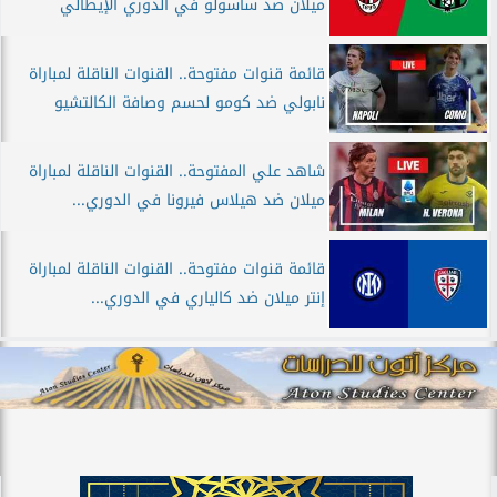
ميلان ضد ساسولو في الدوري الإيطالي
قائمة قنوات مفتوحة.. القنوات الناقلة لمباراة
نابولي ضد كومو لحسم وصافة الكالتشيو
شاهد علي المفتوحة.. القنوات الناقلة لمباراة
ميلان ضد هيلاس فيرونا في الدوري...
قائمة قنوات مفتوحة.. القنوات الناقلة لمباراة
إنتر ميلان ضد كالياري في الدوري...