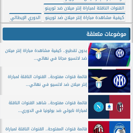
القنوات الناقلة لمباراة إنتر ميلان ضد تورينو
كيفية مشاهدة مباراة إنتر ميلان ضد تورينو
الدوري الإيطالي
موضوعات متعلقة
بدون تقطيع.. كيفية مشاهدة مباراة إنتر ميلان
ضد لاتسيو مجانا في نهائي...
قائمة قنوات مفتوحة.. القنوات الناقلة لمباراة
إنتر ميلان ضد لاتسيو في نهائي...
قائمة قنوات مفتوحة.. شاهد القنوات الناقلة
لمباراة نابولي ضد بولونيا في الدوري...
قائمة قنوات المفتوحة.. القنوات الناقلة لمباراة