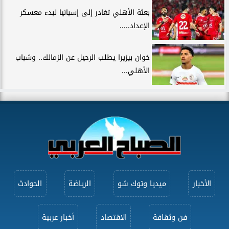
بعثة الأهلي تغادر إلى إسبانيا لبدء معسكر
الإعداد.....
خوان بيزيرا يطلب الرحيل عن الزمالك.. وشباب
الأهلي...
الأخبار
ميديا وتوك شو
الرياضة
الحوادث
فن وثقافة
الاقتصاد
أخبار عربية