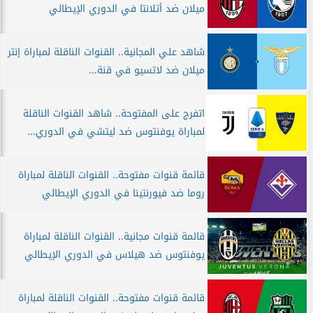
ميلان ضد أتلانتا في الدوري الإيطالي
شاهد علي المجانية.. القنوات الناقلة لمباراة إنتر
ميلان ضد لاتسيو في قنة...
اتفرج على المفتوحة.. شاهد القنوات الناقلة
لمباراة يوفنتوس ضد ليتشي في الدوري...
قائمة قنوات مفتوحة.. القنوات الناقلة لمباراة
روما ضد فيورنتينا في الدوري الإيطالي
قائمة قنوات مجانية.. القنوات الناقلة لمباراة
يوفنتوس ضد هيلاس في الدوري الإيطالي
قائمة قنوات مفتوحة.. القنوات الناقلة لمباراة