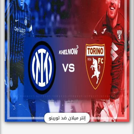
إنتر ميلان ضد تورينو