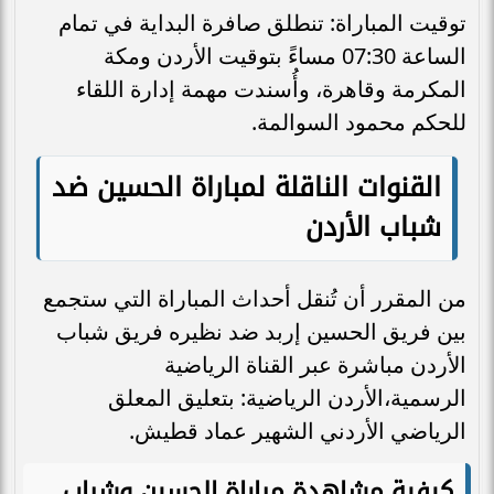
توقيت المباراة: تنطلق صافرة البداية في تمام
الساعة 07:30 مساءً بتوقيت الأردن ومكة
المكرمة وقاهرة، وأُسندت مهمة إدارة اللقاء
للحكم محمود السوالمة.
القنوات الناقلة لمباراة الحسين ضد
شباب الأردن
من المقرر أن تُنقل أحداث المباراة التي ستجمع
بين فريق الحسين إربد ضد نظيره فريق شباب
الأردن مباشرة عبر القناة الرياضية
الرسمية،الأردن الرياضية: بتعليق المعلق
الرياضي الأردني الشهير عماد قطيش.
كيفية مشاهدة مباراة الحسين وشباب