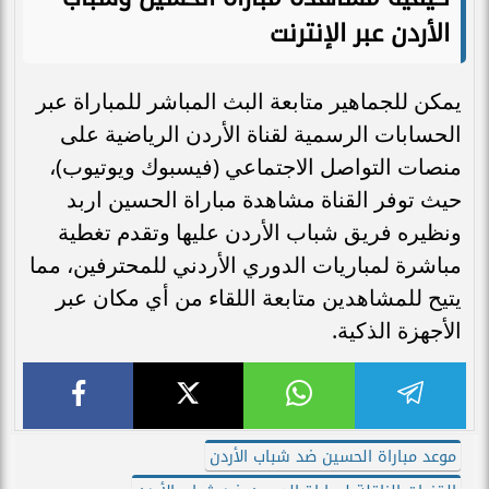
الأردن عبر الإنترنت
يمكن للجماهير متابعة البث المباشر للمباراة عبر
الحسابات الرسمية لقناة الأردن الرياضية على
منصات التواصل الاجتماعي (فيسبوك ويوتيوب)،
حيث توفر القناة مشاهدة مباراة الحسين اربد
ونظيره فريق شباب الأردن عليها وتقدم تغطية
مباشرة لمباريات الدوري الأردني للمحترفين، مما
يتيح للمشاهدين متابعة اللقاء من أي مكان عبر
الأجهزة الذكية.
موعد مباراة الحسين ضد شباب الأردن