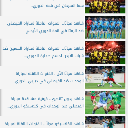
سما السرحان في قمة الدوري...
شاهد مجانًا.. القنوات الناقلة لمباراة الفيصلي
ضد الرمثا في قمة الدوري الأردني
شاهد مجانًا.. القنوات الناقلة لمباراة الحسين ضد
شباب الأردن لحسم صدارة الدوري...
شاهد مجانًا الآن.. القنوات الناقلة لمباراة
الوحدات ضد الفيصلي في ديربي الدوري...
شاهد بدون تقطيع.. كيفية مشاهدة مباراة
الفيصلي ضد الوحدات في كلاسيكو الدوري...
شاهد الكلاسيكو مجانًا.. القنوات الناقلة لمباراة