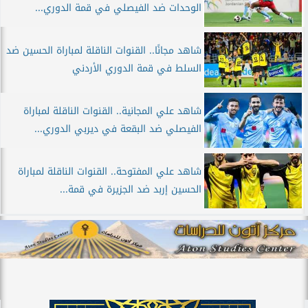
الوحدات ضد الفيصلي في قمة الدوري...
شاهد مجانًا.. القنوات الناقلة لمباراة الحسين ضد
السلط في قمة الدوري الأردني
شاهد علي المجانية.. القنوات الناقلة لمباراة
الفيصلي ضد البقعة في ديربي الدوري...
شاهد علي المفتوحة.. القنوات الناقلة لمباراة
الحسين إربد ضد الجزيرة في قمة...