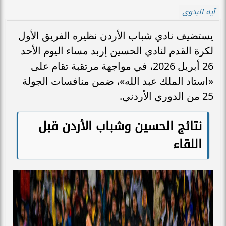
آيه البدوى
يستضيف نادي شباب الأردن نظيره الفريق الأول
لكرة القدم لنادي الحسين إربد مساء اليوم الأحد
26 أبريل 2026، في مواجهة مرتقبة تقام على
«استاد الملك عبد الله»، ضمن منافسات الجولة
25 من الدوري الأردني.
نتائج الحسين وشباب الأردن قبل
اللقاء