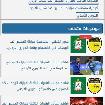
القنوات الناقلة لمباراة الحسين ضد شباب الأردن
كيفية مشاهدة مباراة الحسين ضد شباب الأردن
الدوري الأردني
موضوعات متعلقة
بدون تقطيع.. مشاهدة مباراة الحسين ضد
الوحدات في كلاسيكو وقمة الدوري الأردني...
شاهد مجانًا.. القنوات الناقلة لمباراة الفيصلي
ضد الرمثا في قمة الدوري الأردني
شاهد مجانًا.. القنوات الناقلة لمباراة الوحدات ضد
الحسين في كلاسيكو الدوري الأردني
شاهد مجانًا.. القنوات الناقلة لمباراة الحسين ضد