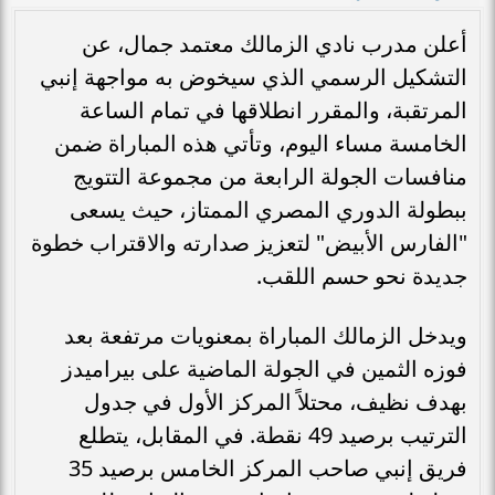
أعلن مدرب نادي الزمالك معتمد جمال، عن
التشكيل الرسمي الذي سيخوض به مواجهة إنبي
المرتقبة، والمقرر انطلاقها في تمام الساعة
الخامسة مساء اليوم، وتأتي هذه المباراة ضمن
منافسات الجولة الرابعة من مجموعة التتويج
ببطولة الدوري المصري الممتاز، حيث يسعى
"الفارس الأبيض" لتعزيز صدارته والاقتراب خطوة
جديدة نحو حسم اللقب.
ويدخل الزمالك المباراة بمعنويات مرتفعة بعد
فوزه الثمين في الجولة الماضية على بيراميدز
بهدف نظيف، محتلاً المركز الأول في جدول
الترتيب برصيد 49 نقطة. في المقابل، يتطلع
فريق إنبي صاحب المركز الخامس برصيد 35