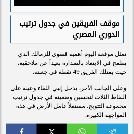
موقف الفريقين في جدول ترتيب
الدوري المصري
تمثل موقعة اليوم أهمية قصوى للزمالك الذي
يطمح في الابتعاد بالصدارة بعيداً عن ملاحقيه،
حيث يمتلك الفريق 49 نقطة في جعبته.
وعلى الجانب الآخر، يدخل إنبي اللقاء وعينه على
النقاط الثلاث لتحسين وضعيته في جدول ترتيب
مجموعة التتويج، مستغلاً عامل الأرض في هذه
المواجهة الكبيرة.