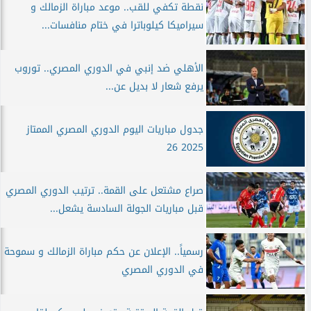
نقطة تكفي للقب.. موعد مباراة الزمالك و
سيراميكا كيلوباترا في ختام منافسات...
الأهلي ضد إنبي في الدوري المصري.. توروب
يرفع شعار لا بديل عن...
جدول مباريات اليوم الدوري المصري الممتاز
2025 26
صراع مشتعل على القمة.. ترتيب الدوري المصري
قبل مباريات الجولة السادسة يشعل...
رسمياً.. الإعلان عن حكم مباراة الزمالك و سموحة
في الدوري المصري