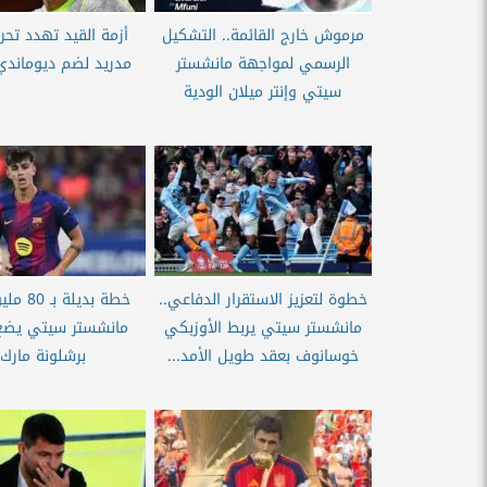
مرموش خارج القائمة.. التشكيل
أزمة القيد تهدد تحر
الرسمي لمواجهة مانشستر
مدريد لضم ديوماندي
سيتي وإنتر ميلان الودية
خطوة لتعزيز الاستقرار الدفاعي..
خطة بديلة
مانشستر سيتي يربط الأوزبكي
مانشستر سيتي يضع
خوسانوف بعقد طويل الأمد...
برشلونة مارك.