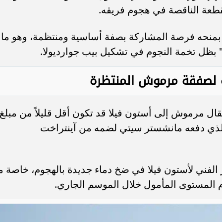
طعة الناقصة في هجوم فريقه.
بمنحه فرصة المشاركة بصفة أساسية ومنتظمة، وهو ما
 بظل تخمة النجوم في تشكيل بيب جوارديولا.
ة لصفقة مرموش المنتظرة
نتقال مرموش إلى أستون فيلا قد تكون أقل قليلاً من مبلغ
رقم الذي دفعه مانشستر سيتي لضمه من آينتراخت
الفني لأستون فيلا في ضخ دماء جديدة بالهجوم، خاصة م
م المستوى المأمول خلال الموسم الجاري.