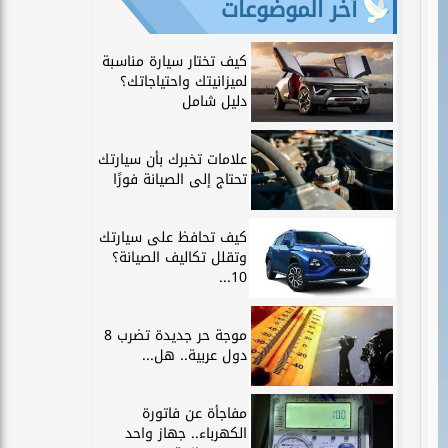
آخر الموضوعات
كيف تختار سيارة مناسبة
لميزانيتك واحتياجاتك؟
دليل شامل
علامات تخبرك بأن سيارتك
تحتاج إلى الصيانة فورًا
كيف تحافظ على سيارتك
وتقلل تكاليف الصيانة؟
10...
موجة حر جديدة تضرب 8
دول عربية.. هل...
مفاجأة عن فاتورة
الكهرباء.. جهاز واحد