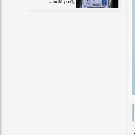
يتصدر قائمة...