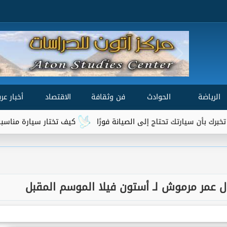
الرياضة
الحوادث
فن وثقافة
الاقتصاد
أخبار عرب
ك تحتاج إلى الصيانة فورًا
كيف تختار سيارة مناسبة لميزانيتك واح
ل عمر مرموش لـ أستون فيلا الموسم المقبل