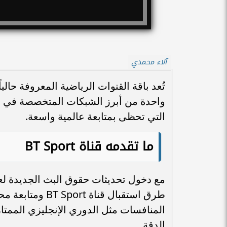
آلاء محمدي
واحدة من أبرز الشبكات المتخصصة في نقل 
التي تحظى بمتابعة عالمية واسعة.
ما تقدمه قناة
BT Sport
طرق استقبال قنا
المنافسات مثل الدوري الإنجليزي الممتاز
الدقة.