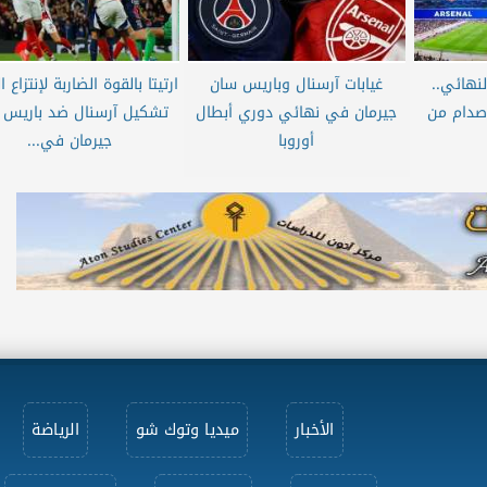
نهائي..
غيابات آرسنال وباريس سان
ارتيتا بالقوة الضاربة لإنتزاع ا
صدام من
جيرمان في نهائي دوري أبطال
تشكيل آرسنال ضد باريس 
أوروبا
جيرمان في...
الأخبار
ميديا وتوك شو
الرياضة