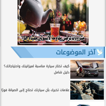
آخر الموضوعات
كيف تختار سيارة مناسبة لميزانيتك واحتياجاتك؟
دليل شامل
علامات تخبرك بأن سيارتك تحتاج إلى الصيانة فورًا