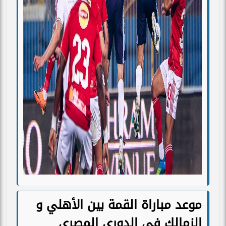
موعد مباراة القمة بين الأهلي و
الزمالك في الدوري المصري