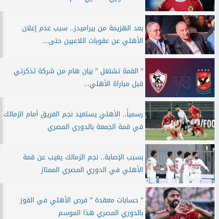
بعد الهزيمة من بيراميدز.. سبب عدم إعلان
الأهلي عن عقوبات اللاعبين حتى...
” القمة تشتغل ” بيان هام من شركة تذكرتي
قبل مباراة الأهلي...
رسمياً.. الأهلي يستعيد نجم الفريق أمام الزمالك
في قمة الجمعة بالدوري المصري
بسبب الإصابة.. نجم الزمالك يغيب عن قمة
الأهلي في الدوري المصري الممتاز
” حسابات معقدة ” فرص الأهلي في الفوز
بالدوري المصري هذا الموسم