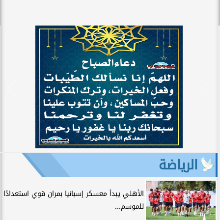
الرياضة
الأهلي يبدأ معسكر إسبانيا بمران قوي استعدادًا
للموسم...