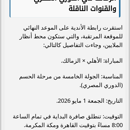
والقنوات الناقلة
استقرت رابطة الأندية على الموعد النهائي
للموقعة المرتقبة، والتي ستكون محط أنظار
الملايين، وجاءت التفاصيل كالتالي:
المباراة: الأهلي × الزمالك.
المناسبة: الجولة الخامسة من مرحلة الحسم
(الدوري المصري).
التاريخ: الجمعة 1 مايو 2026.
التوقيت: تنطلق صافرة البداية في تمام الساعة
8:00 مساءً بتوقيت القاهرة ومكة المكرمة.