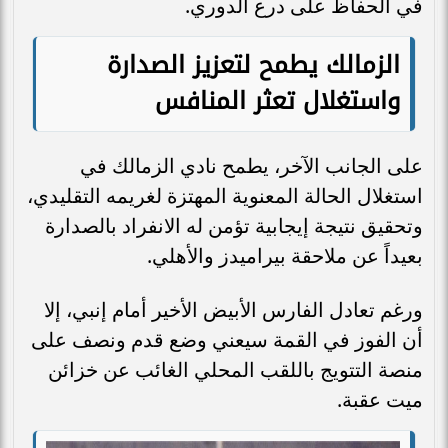
في الحفاظ على درع الدوري.
الزمالك يطمح لتعزيز الصدارة
واستغلال تعثر المنافس
على الجانب الآخر، يطمح نادي الزمالك في
استغلال الحالة المعنوية المهتزة لغريمه التقليدي،
وتحقيق نتيجة إيجابية تؤمن له الانفراد بالصدارة
بعيداً عن ملاحقة بيراميدز والأهلي.
ورغم تعادل الفارس الأبيض الأخير أمام إنبي، إلا
أن الفوز في القمة سيعني وضع قدم ونصف على
منصة التتويج باللقب المحلي الغائب عن خزائن
ميت عقبة.