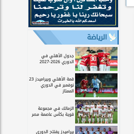
الرياضة
جدول الأهلي في
الدوري 2026-2027
قمة الأهلي وبيراميدز 23
نوفمبر في الدوري
الممتاز
الزمالك في مجموعة
قوية بكأس عاصمة مصر
بيراميدز يفتتح الدوري