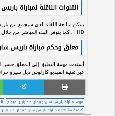
القنوات الناقلة لمباراة باريس
1 HD، كما يتوفر البث المباشر من خلال تطبيق TOD TV.
معلق وحكم مباراة باريس سان 
أسندت مهمة التعليق إلى المعلق حسن الع
عبر تقنية الفيديو كارلوس ديل سيرو جران
موعد مباراة باريس سان جيرمان ضد بايرن ميونخ
ال
كيفية مشاهدة مباراة باريس سان جيرمان ضد بايرن 