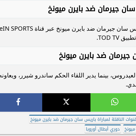
 سان جيرمان ضد بايرن ميونخ
يمكن متابعة اللقاء الذي سيجمع بين باريس سان جيرمان ضد بايرن ميونخ عبر قناة TS
جيرمان ضد بايرن ميونخ
يدروس، بينما يدير اللقاء الحكم ساندرو شيرر، ويعاونه
دي.
قنوات الناقلة لمباراة باريس سان جيرمان ضد بايرن ميونخ
ميونخ
دوري أبطال أوروبا