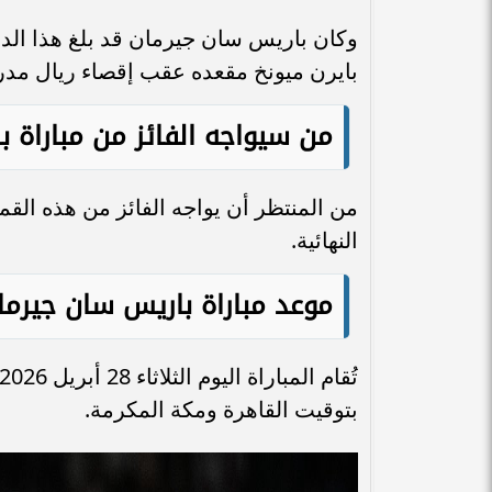
وكان باريس سان جيرمان قد بلغ هذا الدور
بايرن ميونخ مقعده عقب إقصاء ريال مدر
من سيواجه الفائز من مباراة 
من المنتظر أن يواجه الفائز من هذه القمة
النهائية.
موعد مباراة باريس سان جيرما
بتوقيت القاهرة ومكة المكرمة.