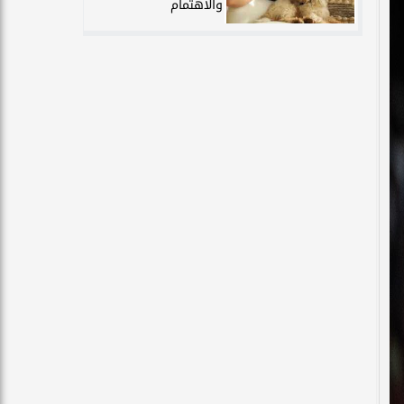
والاهتمام