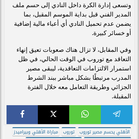
وتسعى إدارة الكرة داخل النادي إلى حسم ملف
المدير الفني قبل بداية الموسم المقبل، بما
يضمن عدم تحميل النادي أي أعباء مالية إضافية
أو خسائر كبيرة.
وفي المقابل، لا تزال هناك صعوبات تعيق إنهاء
التعاقد مع توروب في الوقت الحالي، في ظل
استمرار الالتزامات التعاقدية، ليبقى مصير
المدرب مرتبطًا بشكل مباشر ببند الشرط
الجزائي وطريقة التعامل معه خلال الفترة
المقبلة.
الأهلي يحسم مصير توروب
توروب
مباراة الأهلي وبيراميدز