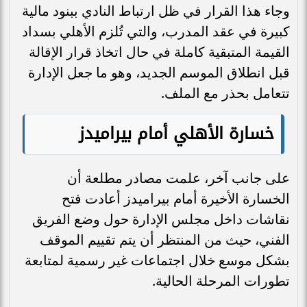
وجاء هذا القرار في ظل ارتباط النادي ببنود مالية
كبيرة في عقد المدرب، والتي تُلزم الأهلي بسداد
القيمة المتبقية كاملة في حال اتخاذ قرار الإقالة
قبل انطلاق الموسم الجديد، وهو ما جعل الإدارة
تتعامل بحذر مع الملف.
خسارة الأهلي أمام بيراميدز
على جانب آخر، علمت مصادر مطلعة أن
الخسارة الأخيرة أمام بيراميدز أعادت فتح
نقاشات داخل مجلس الإدارة حول وضع الفريق
الفني، حيث من المنتظر أن يتم تقييم الموقف
بشكل موسع خلال اجتماعات غير رسمية لمتابعة
تطورات المرحلة الحالية.