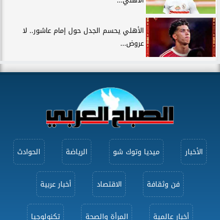
الأهلي...
الأهلي يحسم الجدل حول إمام عاشور.. لا
عروض...
الأخبار
ميديا وتوك شو
الرياضة
الحوادث
فن وثقافة
الاقتصاد
أخبار عربية
أخبار عالمية
المرأة والصحة
تكنولوجيا