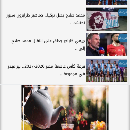
الرياضة
محمد صلاح يصل تركيا.. جماهير طرابزون سبور
تحتشد...
الرياضة
جيمي كاراجر يعلق على انتقال محمد صلاح
إلى...
الرياضة
قرعة كأس عاصمة مصر 2026-2027.. بيراميدز
في مجموعة...