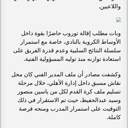
واللاعبين.
وبات مطلب إقالة توروب حاضرًا بقوة داخل
الأوساط الكروية بالنادي، خاصة مع استمرار
سلسلة النتائج السلبية وعدم قدرة الفريق على
استعادة توازنه منذ توليه المسؤولية الفنية.
وكشفت مصادر أن ملف المدير الفني كان محل
نقاش مسبق داخل إدارة الأهلي، خلال مرحلة
تسليم ملف كرة القدم لكل من ياسين منصور
وسيد عبدالحفيظ، حيث تم الاستقرار في ذلك
التوقيت على استمرار المدرب ومنحه فرصة
كاملة.