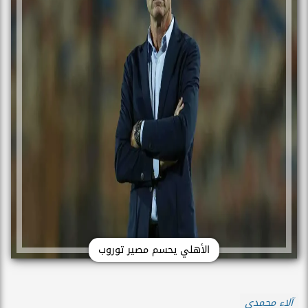
الأهلي يحسم مصير توروب
آلاء محمدي