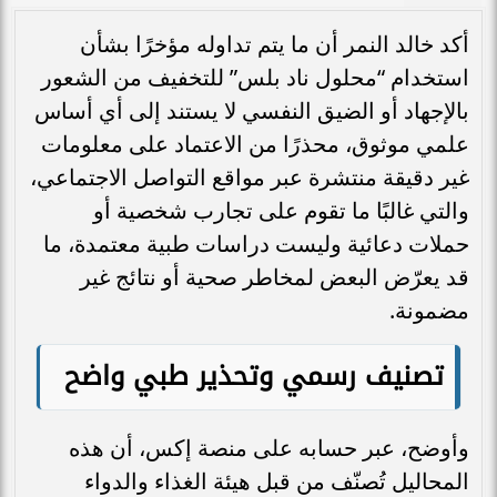
أكد خالد النمر أن ما يتم تداوله مؤخرًا بشأن
استخدام “محلول ناد بلس” للتخفيف من الشعور
بالإجهاد أو الضيق النفسي لا يستند إلى أي أساس
علمي موثوق، محذرًا من الاعتماد على معلومات
غير دقيقة منتشرة عبر مواقع التواصل الاجتماعي،
والتي غالبًا ما تقوم على تجارب شخصية أو
حملات دعائية وليست دراسات طبية معتمدة، ما
قد يعرّض البعض لمخاطر صحية أو نتائج غير
مضمونة.
تصنيف رسمي وتحذير طبي واضح
وأوضح، عبر حسابه على منصة إكس، أن هذه
المحاليل تُصنّف من قبل هيئة الغذاء والدواء