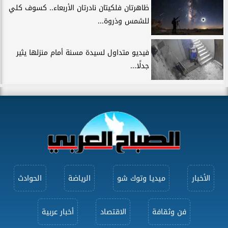
ظاهرتان فلكيتان نادرتان الأربعاء.. كسوف كلي
للشمس وذروة...
فيديو متداول لسيدة مسنة أمام منزلها يثير
جدلًا...
الأخبار
ميديا وتوك شو
الرياضة
الحوادث
فن وثقافة
الاقتصاد
أخبار عربية