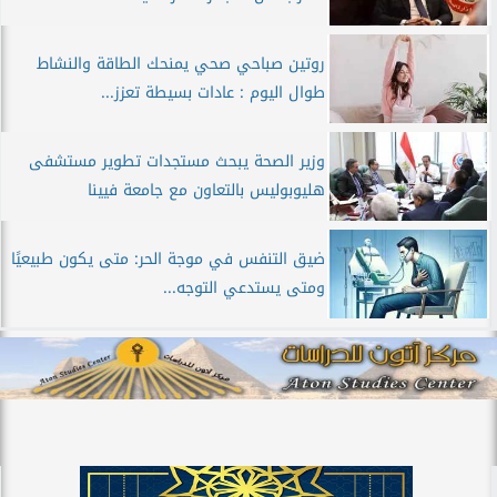
روتين صباحي صحي يمنحك الطاقة والنشاط
طوال اليوم : عادات بسيطة تعزز...
وزير الصحة يبحث مستجدات تطوير مستشفى
هليوبوليس بالتعاون مع جامعة فيينا
ضيق التنفس في موجة الحر: متى يكون طبيعيًا
ومتى يستدعي التوجه...