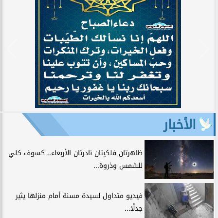
الأخبار
ظاهرتان فلكيتان نادرتان الأربعاء.. كسوف كلي
للشمس وذروة...
فيديو متداول لسيدة مسنة أمام منزلها يثير
جدلًا...