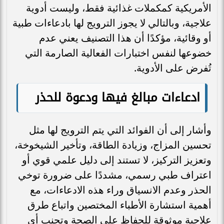
الأمريكية كمكملات غذائية فقط، وليست أدوية
علاجية، وبالتالي لا يجوز الترويج لها بادعاءات طبية
أو وقائية، مؤكدًا أن هذا التصنيف يعني عدم
خضوعها لنفس اختبارات الفعالية الصارمة التي
تُفرض على الأدوية.
ادعاءات مبالغ فيها ودعوة للحذر
وأشار إلى أن الفوائد التي يتم الترويج لها مثل
تحسين المزاج، وزيادة الطاقة، وتأخير الشيخوخة،
وتعزيز التركيز، لا تستند إلى دليل علمي قوي أو
اعتراف طبي رسمي، مشددًا على ضرورة توخي
الحذر وعدم الانسياق وراء هذه الادعاءات، مع
أهمية استشارة الأطباء المختصين واتباع طرق
علاجية موثوقة للحفاظ على الصحة وتجنب أي