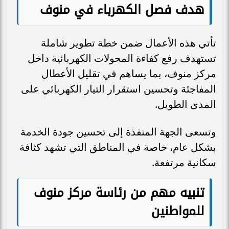
هدف فصل الكهرباء في منوف
تأتي هذه الأعمال ضمن خطة تطوير شاملة
تستهدف رفع كفاءة المحولات الكهربائية داخل
مركز منوف، بما يساهم في تقليل الأعطال
المفاجئة وتحسين استقرار التيار الكهربائي على
المدى الطويل.
وتسعى الجهة المنفذة إلى تحسين جودة الخدمة
بشكل عام، خاصة في المناطق التي تشهد كثافة
سكانية مرتفعة.
تنبيه مهم من رئاسة مركز منوف
للمواطنين