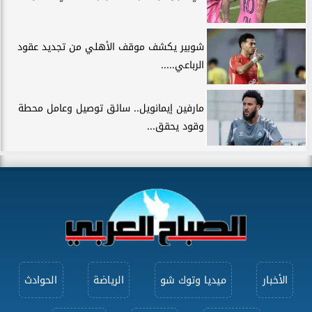
شوبير يكشف موقف الأهلي من تجديد عقود
الرباعي.....
مارفين إيمانويل.. سائق توصيل وعامل محطة
وقود يحقق...
الأخبار
ميديا وتوك شو
الرياضة
الحوادث