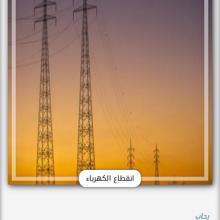
انقطاع الكهرباء
رحاب