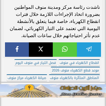
ناشدت رئاسة مركز ومدينة منوف المواطنين
بضرورة اتخاذ الإجراءات اللازمة خلال فترات
انقطاع الكهرباء، خاصة فيما يتعلق بالأنشطة
اليومية التي تعتمد على التيار الكهربائي، لضمان
عدم تأثر احتياجاتهم خلال ساعات الصيانة.
انقطاع الكهرباء في منوف
فصل التيار في منوف اليوم
موعد قطع الكهرباء منوف 2026
المناطق المتأثرة بالكهرباء منوف
صيانة الكهرباء مركز منوف