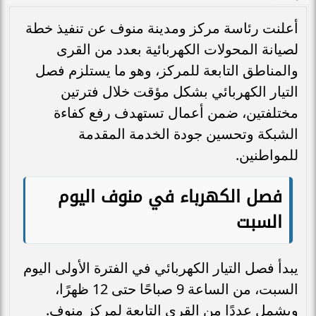
أعلنت رئاسة مركز ومدينة منوف عن تنفيذ خطة
لصيانة المحولات الكهربائية بعدد من القرى
والمناطق التابعة للمركز، وهو ما يستلزم فصل
التيار الكهربائي بشكل مؤقت خلال فترتين
مختلفتين، ضمن أعمال تستهدف رفع كفاءة
الشبكة وتحسين جودة الخدمة المقدمة
للمواطنين.
فصل الكهرباء في منوف اليوم
السبت
يبدأ فصل التيار الكهربائي في الفترة الأولى اليوم
السبت، من الساعة 9 صباحًا حتى 12 ظهرًا،
ويشمل عددًا من القرى التابعة لمركز منوف.