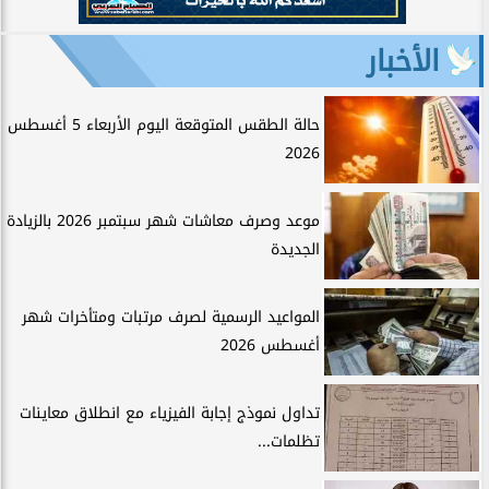
الأخبار
حالة الطقس المتوقعة اليوم الأربعاء 5 أغسطس
2026
موعد وصرف معاشات شهر سبتمبر 2026 بالزيادة
الجديدة
المواعيد الرسمية لصرف مرتبات ومتأخرات شهر
أغسطس 2026
تداول نموذج إجابة الفيزياء مع انطلاق معاينات
تظلمات...