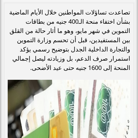
تصاعدت تساؤلات المواطنين خلال الأيام الماضية
بشأن اختفاء منحة الـ400 جنيه من بطاقات
التموين في شهر مايو، وهو ما أثار حالة من القلق
بين المستفيدين، قبل أن تحسم وزارة التموين
والتجارة الداخلية الجدل بتوضيح رسمي يؤكد
استمرار صرف الدعم، بل وزيادته ليصل إجمالي
المنحة إلى 1600 جنيه حتى عيد الأضحى.