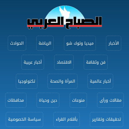
الأخبار
ميديا وتوك شو
الرياضة
الحوادث
فن وثقافة
الاقتصاد
أخبار عربية
أخبار عالمية
المرأة والصحة
تكنولوجيا
مقالات ورأى
منوعات
دين وحياة
محافظات
تحقيقات وتقارير
بأقلام القراء
سياسة الخصوصية