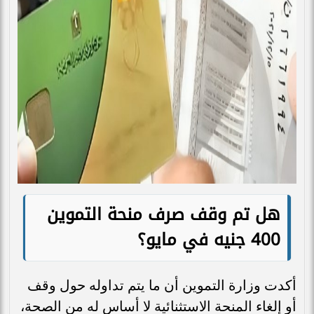
هل تم وقف صرف منحة التموين
400 جنيه في مايو؟
أكدت وزارة التموين أن ما يتم تداوله حول وقف
أو إلغاء المنحة الاستثنائية لا أساس له من الصحة،