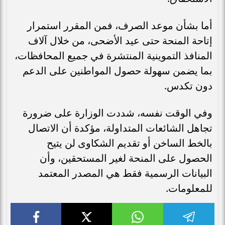
أما بشأن موعد الصرف، فمن المقرر استمرار
إتاحة المنحة حتى عيد الأضحى، من خلال آلاف
المنافذ التموينية المنتشرة في جميع المحافظات،
بما يضمن سهولة حصول المواطنين على الدعم
دون تكدس.
وفي الوقت نفسه، شددت الوزارة على ضرورة
تجاهل الشائعات المتداولة، مؤكدة أن الاتصال
بالخط الساخن أو تقديم الشكاوى لن يتيح
الحصول على المنحة لغير المستحقين، وأن
البيانات الرسمية فقط هي المصدر المعتمد
للمعلومات.