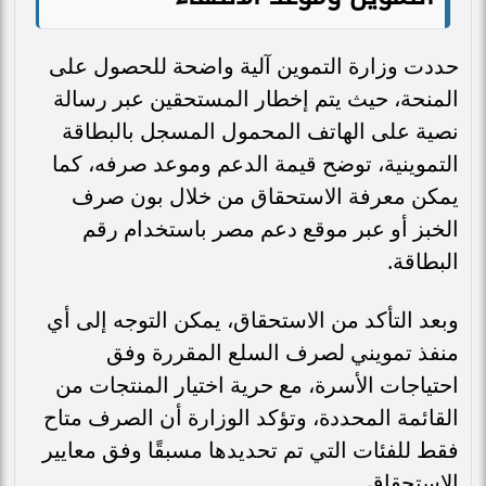
حددت وزارة التموين آلية واضحة للحصول على
المنحة، حيث يتم إخطار المستحقين عبر رسالة
نصية على الهاتف المحمول المسجل بالبطاقة
التموينية، توضح قيمة الدعم وموعد صرفه، كما
يمكن معرفة الاستحقاق من خلال بون صرف
الخبز أو عبر موقع دعم مصر باستخدام رقم
البطاقة.
وبعد التأكد من الاستحقاق، يمكن التوجه إلى أي
منفذ تمويني لصرف السلع المقررة وفق
احتياجات الأسرة، مع حرية اختيار المنتجات من
القائمة المحددة، وتؤكد الوزارة أن الصرف متاح
فقط للفئات التي تم تحديدها مسبقًا وفق معايير
الاستحقاق.