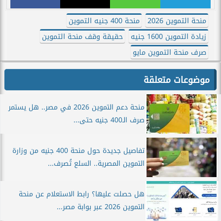
منحة التموين 2026
منحة 400 جنيه التموين
زيادة التموين 1600 جنيه
حقيقة وقف منحة التموين
صرف منحة التموين مايو
موضوعات متعلقة
منحة دعم التموين 2026 في مصر.. هل يستمر
صرف الـ400 جنيه حتى...
تفاصيل جديدة حول منحة 400 جنيه من وزارة
التموين المصرية.. السلع تُصرف...
هل حصلت عليها؟ رابط الاستعلام عن منحة
التموين 2026 عبر بوابة مصر...