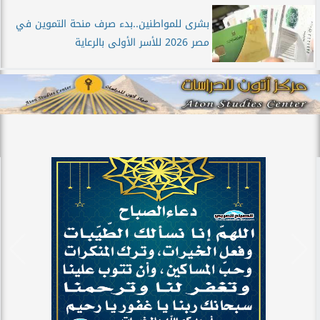
بشرى للمواطنين..بدء صرف منحة التموين في
مصر 2026 للأسر الأولى بالرعاية