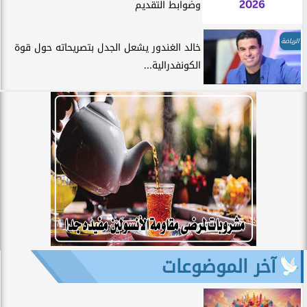
وضوابط التقديم
الرياضة
خالد الغندور يشعل الجدل بتصريحاته حول قوة
الكونفدرالية...
آخر الموضوعات