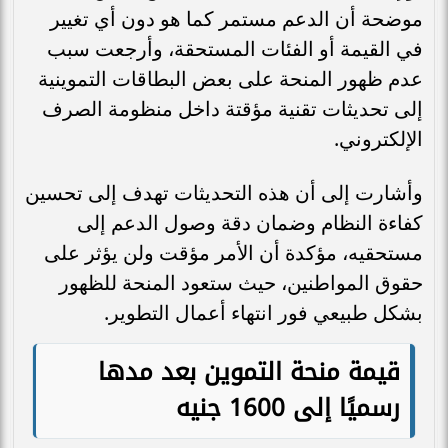
موضحة أن الدعم مستمر كما هو دون أي تغيير
في القيمة أو الفئات المستحقة، وأرجعت سبب
عدم ظهور المنحة على بعض البطاقات التموينية
إلى تحديثات تقنية مؤقتة داخل منظومة الصرف
الإلكتروني.
وأشارت إلى أن هذه التحديثات تهدف إلى تحسين
كفاءة النظام وضمان دقة وصول الدعم إلى
مستحقيه، مؤكدة أن الأمر مؤقت ولن يؤثر على
حقوق المواطنين، حيث ستعود المنحة للظهور
بشكل طبيعي فور انتهاء أعمال التطوير.
قيمة منحة التموين بعد مدها
رسميًا إلى 1600 جنيه