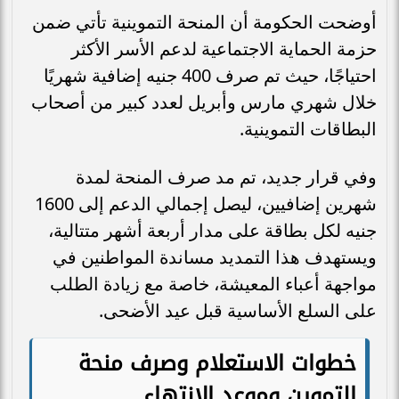
أوضحت الحكومة أن المنحة التموينية تأتي ضمن
حزمة الحماية الاجتماعية لدعم الأسر الأكثر
احتياجًا، حيث تم صرف 400 جنيه إضافية شهريًا
خلال شهري مارس وأبريل لعدد كبير من أصحاب
البطاقات التموينية.
وفي قرار جديد، تم مد صرف المنحة لمدة
شهرين إضافيين، ليصل إجمالي الدعم إلى 1600
جنيه لكل بطاقة على مدار أربعة أشهر متتالية،
ويستهدف هذا التمديد مساندة المواطنين في
مواجهة أعباء المعيشة، خاصة مع زيادة الطلب
على السلع الأساسية قبل عيد الأضحى.
خطوات الاستعلام وصرف منحة
التموين وموعد الانتهاء