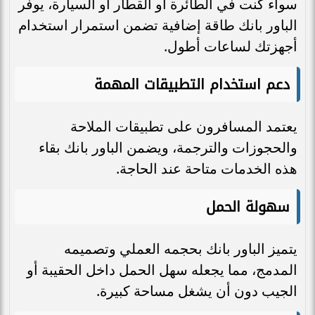
سواء كنت في الطائرة أو القطار أو السيارة، يوفر
الباور بانك طاقة إضافية تضمن استمرار استخدام
أجهزتك لساعات أطول.
دعم استخدام التطبيقات المهمة
يعتمد المسافرون على تطبيقات الملاحة
والحجوزات والترجمة، ويضمن الباور بانك بقاء
هذه الخدمات متاحة عند الحاجة.
سهولة الحمل
يتميز الباور بانك بحجمه العملي وتصميمه
المدمج، مما يجعله سهل الحمل داخل الحقيبة أو
الجيب دون أن يشغل مساحة كبيرة.