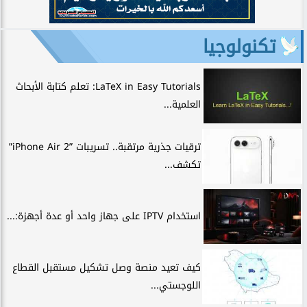
تكنولوجيا
LaTeX in Easy Tutorials: تعلم كتابة الأبحاث
العلمية...
ترقيات جذرية مرتقبة.. تسريبات ”iPhone Air 2”
تكشف...
استخدام IPTV على جهاز واحد أو عدة أجهزة:...
كيف تعيد منصة وصل تشكيل مستقبل القطاع
اللوجستي...