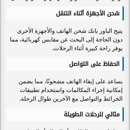
شحن الأجهزة أثناء التنقل
يتيح الباور بانك شحن الهاتف والأجهزة الأخرى
دون الحاجة إلى البحث عن مقابس كهربائية، مما
يوفر راحة كبيرة أثناء الرحلات.
الحفاظ على التواصل
يساعد على إبقاء الهاتف مشحونًا، مما يضمن
إمكانية إجراء المكالمات واستخدام تطبيقات
الخرائط والتواصل مع الآخرين طوال الرحلة.
مثالي للرحلات الطويلة