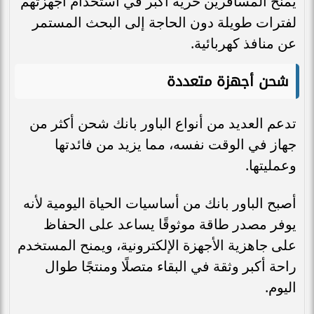
يمنح المسافرين حرية أكبر في استخدام أجهزتهم
لفترات طويلة دون الحاجة إلى البحث المستمر
عن منافذ كهربائية.
شحن أجهزة متعددة
تدعم العديد من أنواع الباور بانك شحن أكثر من
جهاز في الوقت نفسه، مما يزيد من فائدتها
وعمليتها.
أصبح الباور بانك من أساسيات الحياة اليومية لأنه
يوفر مصدر طاقة موثوقًا يساعد على الحفاظ
على جاهزية الأجهزة الإلكترونية، ويمنح المستخدم
راحة أكبر وثقة في البقاء متصلًا ومنتجًا طوال
اليوم.