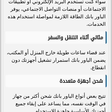
سواء كنت تستخدم البريد الإلكتروني أو تطبيقات
الاجتماعات أو منصات التواصل الاجتماعي، يوفر
الباور بانك الطاقة اللازمة لمواصلة استخدام هذه
الخدمات.
مثالي أثناء التنقل والسفر
عند قضاء ساعات طويلة خارج المنزل أو المكتب،
يضمن الباور بانك استمرار تشغيل أجهزتك دون
انقطاع.
شحن أجهزة متعددة
تتيح بعض أنواع الباور بانك شحن أكثر من جهاز
في الوقت نفسه، مما يساعد على إبقاء جميع
أجهزتك الأساسية جاهزة للاستخدام.