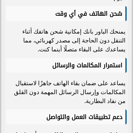
شحن الهاتف في أي وقت
يمنحك الباور بانك إمكانية شحن هاتفك أثناء
التنقل دون الحاجة إلى مصدر كهربائي، مما
يساعدك على البقاء متصلًا أينما كنت.
استمرار المكالمات والرسائل
يساعد على ضمان بقاء الهاتف جاهزًا لاستقبال
المكالمات وإرسال الرسائل المهمة دون القلق
من نفاد البطارية.
دعم تطبيقات العمل والتواصل