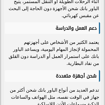
أثناء الرحلات الطويلة أو التنقل المستمر، يتيح
الباور بانك شحن الأجهزة دون الحاجة إلى البحث
عن مقبس كهربائي.
دعم العمل والدراسة
يعتمد الكثير من الأشخاص على أجهزتهم
المحمولة لإنجاز المهام اليومية، ويساعد الباور
بانك على استمرار العمل أو الدراسة دون القلق
من نفاد البطارية.
شحن أجهزة متعددة
تدعم العديد من أنواع الباور بانك شحن أكثر من
جهاز في الوقت نفسه، مثل الهواتف والساعات
الذكية وسماعات الأذن اللاسلكية.