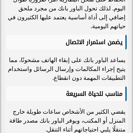
اليوم. لذلك تحول الباور بانك من مجرد ملحق
إضافي إلى أداة أساسية يعتمد عليها الكثيرون في
حياتهم اليومية.
يضمن استمرار الاتصال
يساعد الباور بانك على إبقاء الهاتف مشحونًا، مما
يتيح إجراء المكالمات وإرسال الرسائل واستخدام
التطبيقات المهمة دون انقطاع.
مناسب للحياة السريعة
يقضي الكثير من الأشخاص ساعات طويلة خارج
المنزل أو المكتب، ويوفر الباور بانك مصدر طاقة
متنقلًا يلبي احتياجاتهم أثناء التنقل.