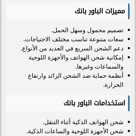
مميزات الباور بانك
تصميم محمول وسهل الحمل.
سعات متنوعة تناسب مختلف الاحتياجات.
دعم الشحن السريع في العديد من الأنواع.
إمكانية شحن الهواتف والأجهزة اللوحية
والسماعات وغيرها.
أنظمة حماية ضد الشحن الزائد وارتفاع
الحرارة.
استخدامات الباور بانك
شحن الهواتف الذكية أثناء التنقل.
شحن الأجهزة اللوحية والساعات الذكية.