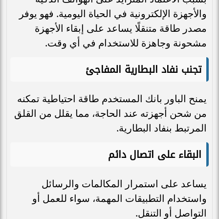
والأجهزة الإلكترونية في الحياة اليومية. فهو يوفر
مصدر طاقة متنقلًا يساعد على إبقاء الأجهزة
مشحونة وجاهزة للاستخدام في أي وقت.
تجنب نفاد البطارية المفاجئ
يمنح الباور بانك المستخدم طاقة احتياطية تمكنه
من شحن أجهزته عند الحاجة، مما يقلل من القلق
المرتبط بنفاد البطارية.
البقاء على اتصال دائم
يساعد على استمرار المكالمات والرسائل
واستخدام التطبيقات المهمة، سواء للعمل أو
التواصل أو التنقل.