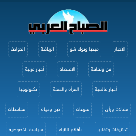
الأخبار
ميديا وتوك شو
الرياضة
الحوادث
فن وثقافة
الاقتصاد
أخبار عربية
أخبار عالمية
المرأة والصحة
تكنولوجيا
مقالات ورأى
منوعات
دين وحياة
محافظات
تحقيقات وتقارير
بأقلام القراء
سياسة الخصوصية