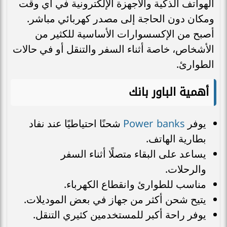
الهواتف الذكية والأجهزة الإلكترونية في أي وقت
ومكان دون الحاجة إلى مصدر كهربائي مباشر.
أصبح من الإكسسوارات الأساسية للكثير من
الأشخاص، خاصة أثناء السفر والتنقل أو في حالات
الطوارئ.
أهمية الباور بانك
Power banks
يوفر
شحنًا احتياطيًا عند نفاد
بطارية الهاتف.
يساعد على البقاء متصلًا أثناء السفر
والرحلات.
مناسب للطوارئ وانقطاع الكهرباء.
يتيح شحن أكثر من جهاز في بعض الموديلات.
يوفر راحة أكبر للمستخدمين كثيري التنقل.