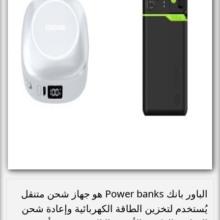
الباور بانك Power banks هو جهاز شحن متنقل
يُستخدم لتخزين الطاقة الكهربائية وإعادة شحن