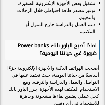
تشغيل بعض الأجهزة الإلكترونية الصغيرة.
توفير مصدر طاقة احتياطي خلال الرحلات
والتخييم.
دعم العمل والدراسة خارج المنزل أو
المكتب.
لماذا أصبح الباور بانك Power banks
ضرورة في حياتنا اليومية؟
أصبحت الهواتف الذكية والأجهزة الإلكترونية جزءًا
أساسيًا من حياتنا اليومية، حيث نعتمد عليها في
التواصل والعمل والدراسة والترفيه. ومع
الاستخدام المكثف لهذه الأجهزة، يبرز الباور بانك
كحل عملي يضمن بقاءها مشحونة وجاهزة
للاستخدام في أي وقت.