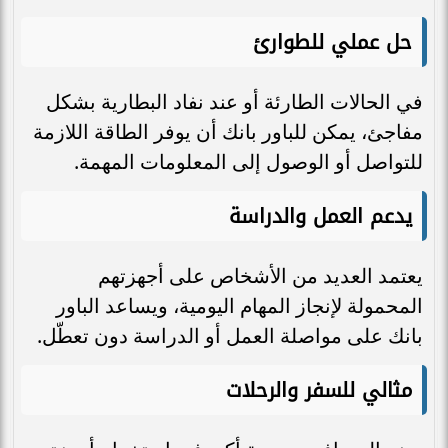
حل عملي للطوارئ
في الحالات الطارئة أو عند نفاد البطارية بشكل
مفاجئ، يمكن للباور بانك أن يوفر الطاقة اللازمة
للتواصل أو الوصول إلى المعلومات المهمة.
يدعم العمل والدراسة
يعتمد العديد من الأشخاص على أجهزتهم
المحمولة لإنجاز المهام اليومية، ويساعد الباور
بانك على مواصلة العمل أو الدراسة دون تعطّل.
مثالي للسفر والرحلات