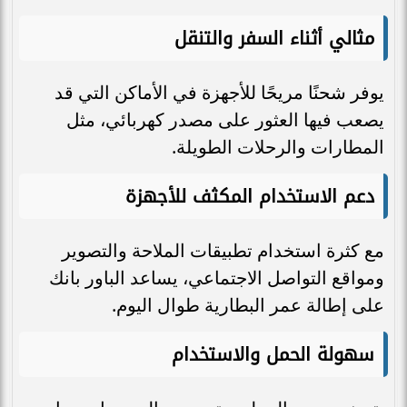
مثالي أثناء السفر والتنقل
يوفر شحنًا مريحًا للأجهزة في الأماكن التي قد
يصعب فيها العثور على مصدر كهربائي، مثل
المطارات والرحلات الطويلة.
دعم الاستخدام المكثف للأجهزة
مع كثرة استخدام تطبيقات الملاحة والتصوير
ومواقع التواصل الاجتماعي، يساعد الباور بانك
على إطالة عمر البطارية طوال اليوم.
سهولة الحمل والاستخدام