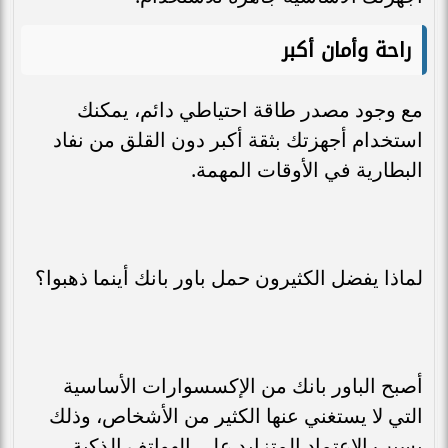
راحة وأمان أكبر
مع وجود مصدر طاقة احتياطي دائم، يمكنك
استخدام أجهزتك بثقة أكبر دون القلق من نفاد
البطارية في الأوقات المهمة.
لماذا يفضل الكثيرون حمل باور بانك أينما ذهبوا؟
أصبح الباور بانك من الإكسسوارات الأساسية
التي لا يستغني عنها الكثير من الأشخاص، وذلك
بسبب الاعتماد المتزايد على الهواتف الذكية