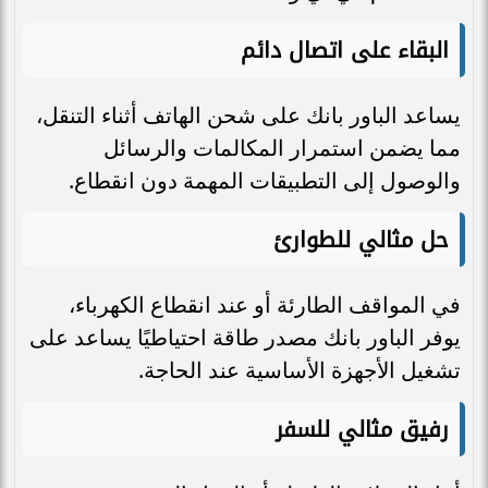
البقاء على اتصال دائم
يساعد الباور بانك على شحن الهاتف أثناء التنقل،
مما يضمن استمرار المكالمات والرسائل
والوصول إلى التطبيقات المهمة دون انقطاع.
حل مثالي للطوارئ
في المواقف الطارئة أو عند انقطاع الكهرباء،
يوفر الباور بانك مصدر طاقة احتياطيًا يساعد على
تشغيل الأجهزة الأساسية عند الحاجة.
رفيق مثالي للسفر