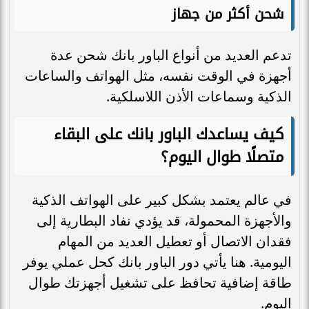
شحن أكثر من جهاز
تدعم العديد من أنواع الباور بانك شحن عدة
أجهزة في الوقت نفسه، مثل الهواتف والساعات
الذكية وسماعات الأذن اللاسلكية.
كيف يساعدك الباور بانك على البقاء
متصلًا طوال اليوم؟
في عالم يعتمد بشكل كبير على الهواتف الذكية
والأجهزة المحمولة، قد يؤدي نفاد البطارية إلى
فقدان الاتصال أو تعطيل العديد من المهام
اليومية. هنا يأتي دور الباور بانك كحل عملي يوفر
طاقة إضافية تحافظ على تشغيل أجهزتك طوال
اليوم.