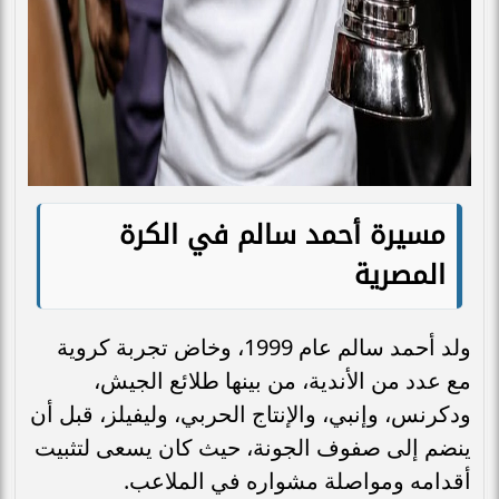
مسيرة أحمد سالم في الكرة
المصرية
ولد أحمد سالم عام 1999، وخاض تجربة كروية
مع عدد من الأندية، من بينها طلائع الجيش،
ودكرنس، وإنبي، والإنتاج الحربي، وليفيلز، قبل أن
ينضم إلى صفوف الجونة، حيث كان يسعى لتثبيت
أقدامه ومواصلة مشواره في الملاعب.