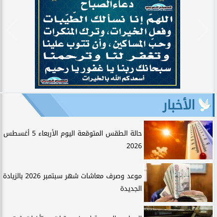
الأخبار
حالة الطقس المتوقعة اليوم الأربعاء 5 أغسطس
2026
موعد وصرف معاشات شهر سبتمبر 2026 بالزيادة
الجديدة