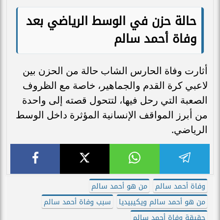
حالة حزن في الوسط الرياضي بعد
وفاة أحمد سالم
أثارت وفاة الحارس الشاب حالة من الحزن بين
لاعبي كرة القدم والجماهير، خاصة مع الظروف
الصعبة التي رحل فيها، لتتحول قصته إلى واحدة
من أبرز المواقف الإنسانية المؤثرة داخل الوسط
الرياضي.
وفاة أحمد سالم
من هو أحمد سالم
من هو أحمد سالم ويكيبيديا
سبب وفاة أحمد سالم
حقيقة وفاة أحمد سالم