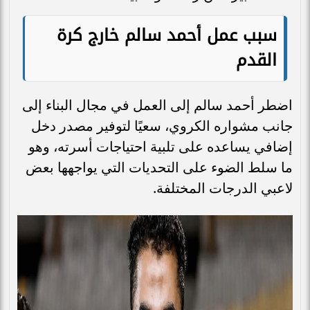
سبب عمل أحمد سالم خارج كرة
القدم
اضطر أحمد سالم إلى العمل في مجال البناء إلى
جانب مشواره الكروي، سعيًا لتوفير مصدر دخل
إضافي يساعده على تلبية احتياجات أسرته، وهو
ما سلط الضوء على التحديات التي يواجهها بعض
لاعبي الدرجات المختلفة.