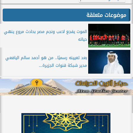
موضوعات متعلقة
الموت يفجع لاعب ونجم مصر بحادث مروع ينهي
حياته
بعد تعيينه رسميًا.. من هو أحمد سالم اليافعي
مدير شبكة قنوات الجزيرة...