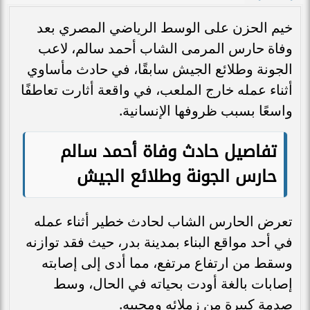
خيم الحزن على الوسط الرياضي المصري بعد
وفاة حارس المرمى الشاب أحمد سالم، لاعب
الجونة وطلائع الجيش سابقًا، في حادث مأساوي
أثناء عمله خارج الملعب، في واقعة أثارت تعاطفًا
واسعًا بسبب ظروفها الإنسانية.
تفاصيل حادث وفاة أحمد سالم
حارس الجونة وطلائع الجيش
تعرض الحارس الشاب لحادث خطير أثناء عمله
في أحد مواقع البناء بمدينة بدر، حيث فقد توازنه
وسقط من ارتفاع مرتفع، مما أدى إلى إصابته
إصابات بالغة أودت بحياته في الحال، وسط
صدمة كبيرة من زملائه ومحبيه.