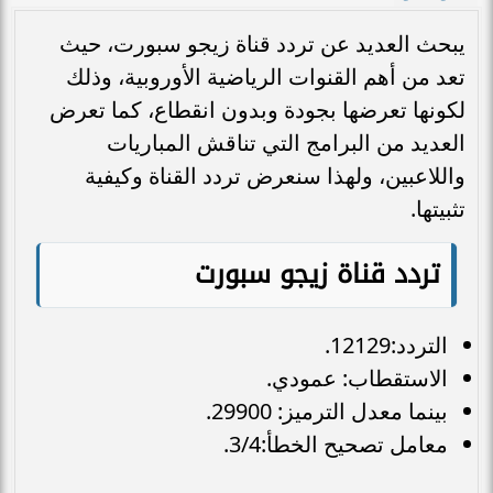
يبحث العديد عن تردد قناة زيجو سبورت، حيث
تعد من أهم القنوات الرياضية الأوروبية، وذلك
لكونها تعرضها بجودة وبدون انقطاع، كما تعرض
العديد من البرامج التي تناقش المباريات
واللاعبين، ولهذا سنعرض تردد القناة وكيفية
تثبيتها.
تردد قناة زيجو سبورت
التردد:12129.
الاستقطاب: عمودي.
بينما معدل الترميز: 29900.
معامل تصحيح الخطأ:3/4.