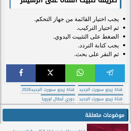
يجب اختيار القائمة من جهاز التحكم.
ثم اختيار التركيب.
الضغط على التثبيت اليدوي.
يجب كتابة التردد.
ثم النقر على بحث.
قناة زيجو سبورت الجديد
قناة زيجو سبورت الجديد2026
قناة زيجو سبورت الجديد
دوري أبطال اوروبا
موضوعات متعلقة