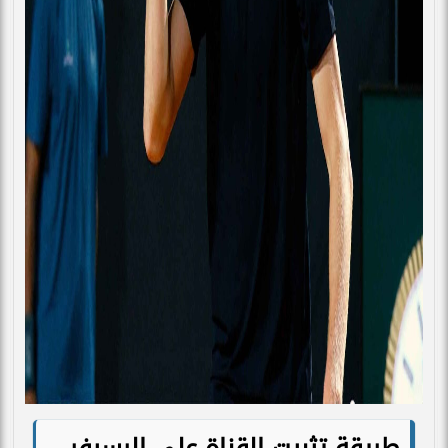
طريقة تثبيت القناة على الرسيفر