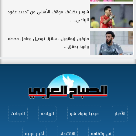
شوبير يكشف موقف الأهلي من تجديد عقود
الرباعي.....
مارفين إيمانويل.. سائق توصيل وعامل محطة
وقود يحقق...
الأخبار
ميديا وتوك شو
الرياضة
الحوادث
فن وثقافة
الاقتصاد
أخبار عربية