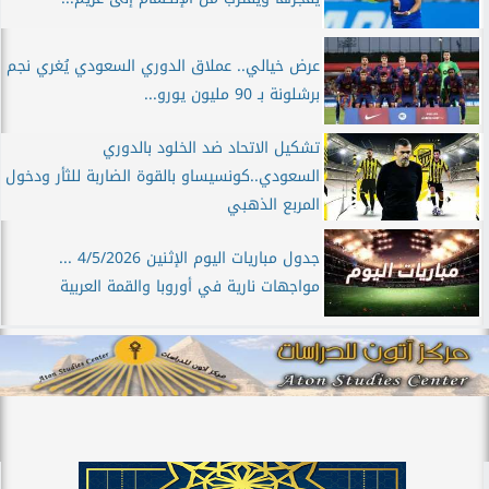
عرض خيالي.. عملاق الدوري السعودي يُغري نجم
برشلونة بـ 90 مليون يورو...
تشكيل الاتحاد ضد الخلود بالدوري
السعودي..كونسيساو بالقوة الضاربة للثأر ودخول
المربع الذهبي
جدول مباريات اليوم الإثنين 4/5/2026 ...
مواجهات نارية في أوروبا والقمة العربية