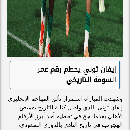
إيفان توني يحطم رقم عمر
السومة التاريخي
وشهدت المباراة استمرار تألق المهاجم الإنجليزي
إيفان توني، الذي واصل كتابة التاريخ بقميص
الأهلي بعدما نجح في تحطيم أحد أبرز الأرقام
الهجومية في تاريخ النادي بالدوري السعودي،