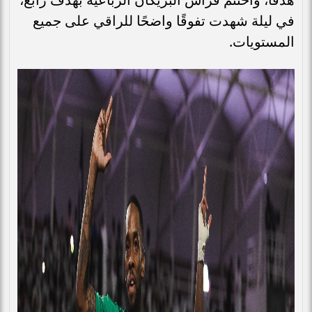
في ليلة شهدت تفوقًا واضحًا للراقي على جميع
المستويات.