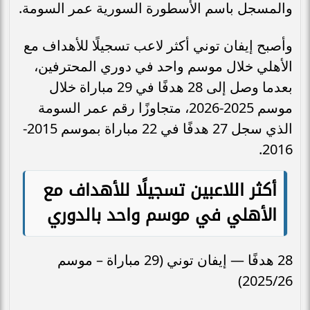
والمسجل باسم الأسطورة السورية عمر السومة.
وأصبح إيفان توني أكثر لاعب تسجيلًا للأهداف مع
الأهلي خلال موسم واحد في دوري المحترفين،
بعدما وصل إلى 28 هدفًا في 29 مباراة خلال
موسم 2025-2026، متجاوزًا رقم عمر السومة
الذي سجل 27 هدفًا في 22 مباراة بموسم 2015-
2016.
أكثر اللاعبين تسجيلًا للأهداف مع
الأهلي في موسم واحد بالدوري
28 هدفًا — إيفان توني (29 مباراة – موسم
2025/26)