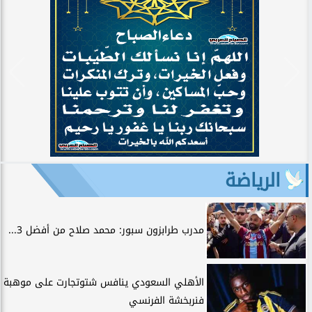
الرياضة
مدرب طرابزون سبور: محمد صلاح من أفضل 3...
الأهلي السعودي ينافس شتوتجارت على موهبة
فنربخشة الفرنسي