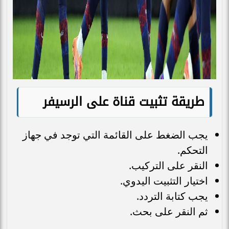
طريقة تثبيت قناة على الرسيفر
يجب الضغط على القائمة التي توجد في جهاز
التحكم.
النقر على التركيب.
اختيار التثبيت اليدوي.
يجب كتابة التردد.
ثم النقر على بحث.