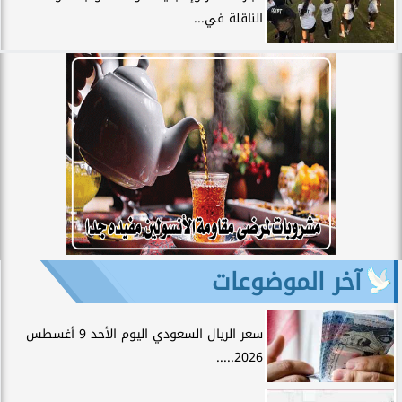
الناقلة في...
آخر الموضوعات
سعر الريال السعودي اليوم الأحد 9 أغسطس
2026.....