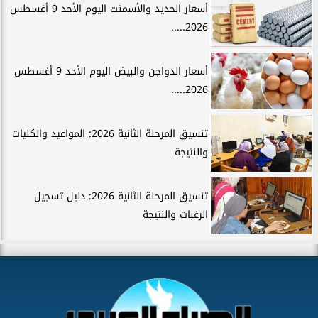
أسعار الحديد والأسمنت اليوم الأحد 9 أغسطس
2026.....
أسعار الدواجن والبيض اليوم الأحد 9 أغسطس
2026.....
تنسيق المرحلة الثانية 2026: المواعيد والكليات
والنتيجة
تنسيق المرحلة الثانية 2026: دليل تسجيل
الرغبات والنتيجة