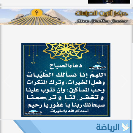
الرياضة