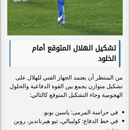
تشكيل الهلال المتوقع أمام
الخلود
من المنتظر أن يعتمد الجهاز الفني للهلال على
تشكيل متوازن يجمع بين القوة الدفاعية والحلول
الهجومية وجاء التشكيل المتوقع كالتالي:
في حراسة المرمى: ياسين بونو.
في خط الدفاع: كوليبالي، ثيو هيرنانديز، روبن
نيفيز.