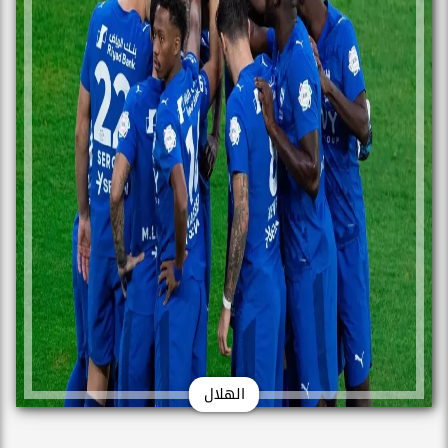
الهلال