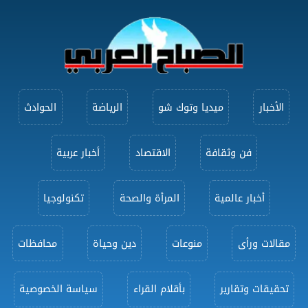
الأخبار
ميديا وتوك شو
الرياضة
الحوادث
فن وثقافة
الاقتصاد
أخبار عربية
أخبار عالمية
المرأة والصحة
تكنولوجيا
مقالات ورأى
منوعات
دين وحياة
محافظات
تحقيقات وتقارير
بأقلام القراء
سياسة الخصوصية