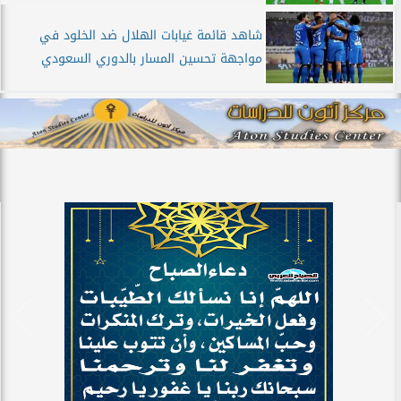
شاهد قائمة غيابات الهلال ضد الخلود في
مواجهة تحسين المسار بالدوري السعودي