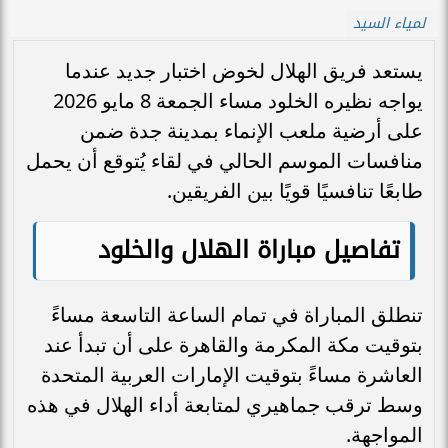
لمياء السيد
يستعد فريق الهلال لخوض اختبار جديد عندما
يواجه نظيره الخلود مساء الجمعة 8 مايو 2026
على أرضية ملعب الإنماء بمدينة جدة ضمن
منافسات الموسم الحالي في لقاء يُتوقع أن يحمل
طابعًا تنافسيًا قويًا بين الفريقين.
تفاصيل مباراة الهلال والخلود
تنطلق المباراة في تمام الساعة التاسعة مساءً
بتوقيت مكة المكرمة والقاهرة على أن تبدأ عند
العاشرة مساءً بتوقيت الإمارات العربية المتحدة
وسط ترقب جماهيري لمتابعة أداء الهلال في هذه
المواجهة.