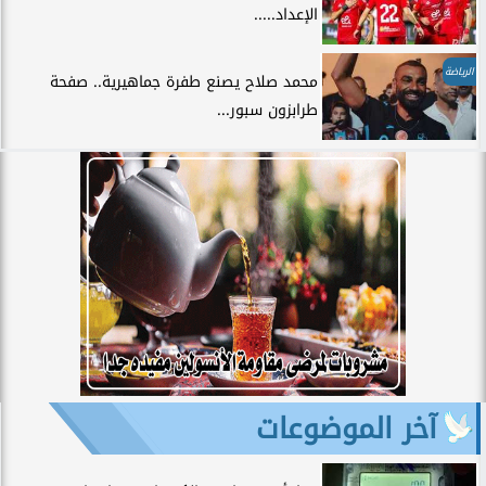
الإعداد.....
الرياضة
محمد صلاح يصنع طفرة جماهيرية.. صفحة
طرابزون سبور...
آخر الموضوعات