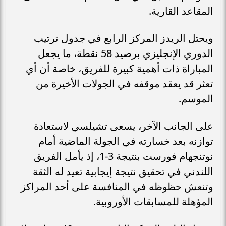
المقاعد القارية.
ويحتل الريدز المركز الرابع في جدول ترتيب
الدوري الإنجليزي برصيد 58 نقطة، ما يجعل
المباراة ذات أهمية كبيرة للفريق، خاصة أن أي
تعثر قد يعقد موقفه في الجولات الأخيرة من
الموسم.
على الجانب الآخر، يسعى تشيلسي لاستعادة
توازنه بعد خسارته في الجولة الماضية أمام
نوتنجهام فورست بنتيجة 3-1، إذ يأمل الفريق
اللندني في تحقيق نتيجة إيجابية تعيد له الثقة
وتنعش حظوظه في المنافسة على أحد المراكز
المؤهلة للمسابقات الأوروبية.