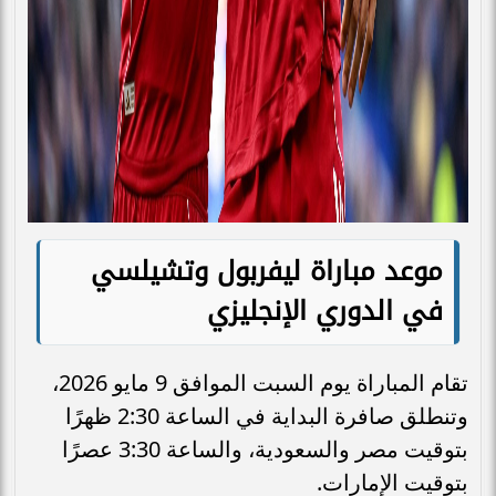
موعد مباراة ليفربول وتشيلسي
في الدوري الإنجليزي
تقام المباراة يوم السبت الموافق 9 مايو 2026،
وتنطلق صافرة البداية في الساعة 2:30 ظهرًا
بتوقيت مصر والسعودية، والساعة 3:30 عصرًا
بتوقيت الإمارات.