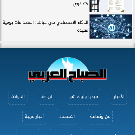
CV قوي
الذكاء الاصطناعي في حياتك: استخدامات يومية
مفيدة
الأخبار
ميديا وتوك شو
الرياضة
الحوادث
فن وثقافة
الاقتصاد
أخبار عربية