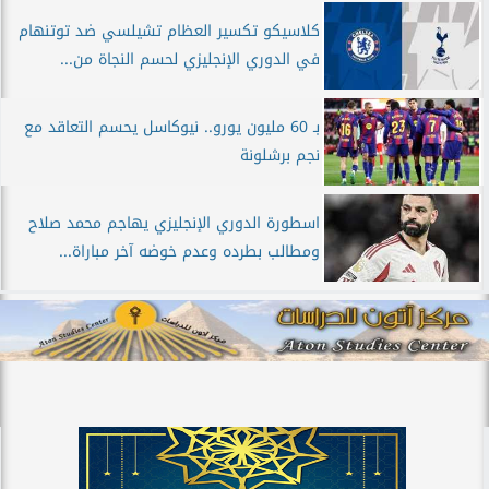
كلاسيكو تكسير العظام تشيلسي ضد توتنهام
في الدوري الإنجليزي لحسم النجاة من...
بـ 60 مليون يورو.. نيوكاسل يحسم التعاقد مع
نجم برشلونة
اسطورة الدوري الإنجليزي يهاجم محمد صلاح
ومطالب بطرده وعدم خوضه آخر مباراة...