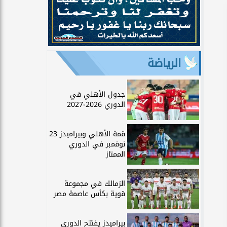
الرياضة
جدول الأهلي في
الدوري 2026-2027
قمة الأهلي وبيراميدز 23
نوفمبر في الدوري
الممتاز
الزمالك في مجموعة
قوية بكأس عاصمة مصر
بيراميدز يفتتح الدوري