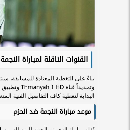
القنوات الناقلة لمباراة النجمة
بناءً على التغطية المعتادة للمسابقة، سيت
وتحديداً قناة
البداية لتغطية كافة التفاصيل الفنية المتعل
موعد مباراة النجمة ضد الحزم