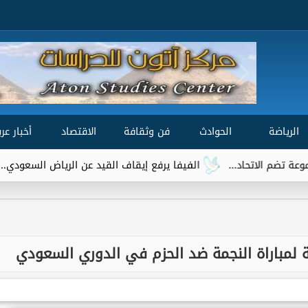
الرياضة
الحوادث
فن وثقافة
الاقتصاد
أخبار عرب
الفيفا يرفع إيقاف القيد عن الرياض السعودي.. وتريزيجيه يقترب 
قلة لمباراة النجمة ضد الحزم في الدوري السعودي