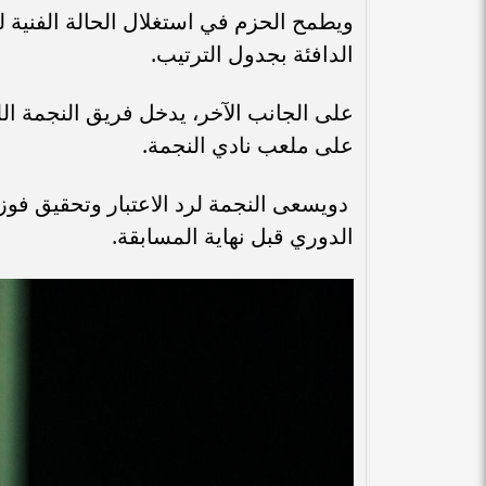
ويطمح الحزم في استغلال الحالة الفنية ل
الدافئة بجدول الترتيب.
على الجانب الآخر، يدخل فريق النجمة الل
على ملعب نادي النجمة.
دويسعى النجمة لرد الاعتبار وتحقيق ف
الدوري قبل نهاية المسابقة.