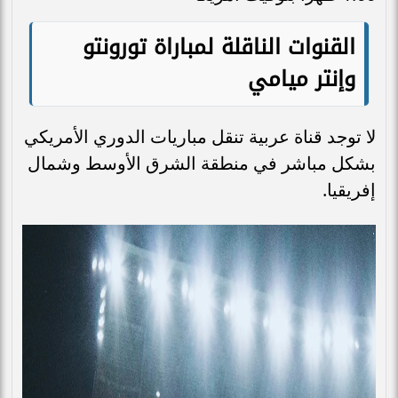
القنوات الناقلة لمباراة تورونتو
وإنتر ميامي
لا توجد قناة عربية تنقل مباريات الدوري الأمريكي
بشكل مباشر في منطقة الشرق الأوسط وشمال
إفريقيا.