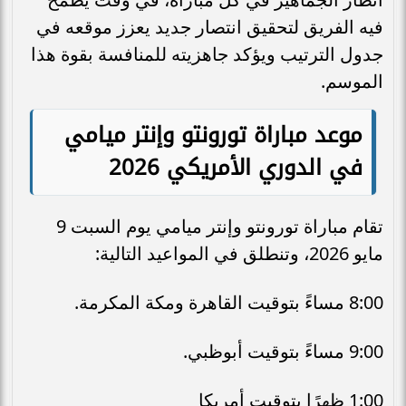
فيه الفريق لتحقيق انتصار جديد يعزز موقعه في
جدول الترتيب ويؤكد جاهزيته للمنافسة بقوة هذا
الموسم.
موعد مباراة تورونتو وإنتر ميامي
في الدوري الأمريكي 2026
تقام مباراة تورونتو وإنتر ميامي يوم السبت 9
مايو 2026، وتنطلق في المواعيد التالية:
8:00 مساءً بتوقيت القاهرة ومكة المكرمة.
9:00 مساءً بتوقيت أبوظبي.
1:00 ظهرًا بتوقيت أمريكا