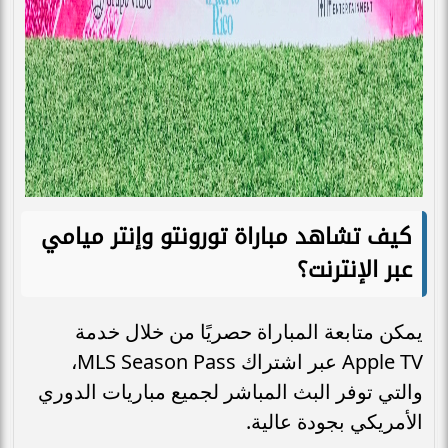
كيف تشاهد مباراة تورونتو وإنتر ميامي
عبر الإنترنت؟
يمكن متابعة المباراة حصريًا من خلال خدمة
Apple TV عبر اشتراك MLS Season Pass،
والتي توفر البث المباشر لجميع مباريات الدوري
الأمريكي بجودة عالية.