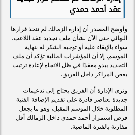
عقد أحمد حمدي
وأوضح المصدر أن إدارة الزمالك لم تتخذ قرارها
النهائي حتى الآن بشأن ملف تجديد عقد اللاعب،
سواء بالإبقاء عليه أو توجيه الشكر له بنهاية
الموسم، إلا أن المؤشرات الحالية تؤكد أن ملف
التجديد يبدو معقدًا في ظل الاتجاه لإعادة ترتيب
بعض المراكز داخل الفريق.
وترى الإدارة أن الفريق يحتاج إلى تدعيمات
جديدة بعناصر قادرة على تقديم الإضافة الفنية
المطلوبة خلال الموسم المقبل، وهو ما يجعل
فرص استمرار أحمد حمدي داخل الزمالك أقل
مقارنة بالفترة الماضية.