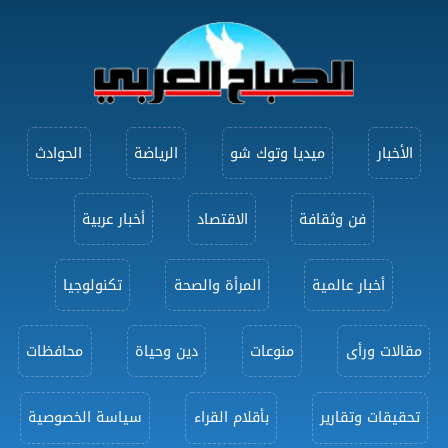
الأخبار
ميديا وتوك شو
الرياضة
الحوادث
فن وثقافة
الاقتصاد
أخبار عربية
أخبار عالمية
المرأة والصحة
تكنولوجيا
مقالات ورأى
منوعات
دين وحياة
محافظات
تحقيقات وتقارير
بأقلام القراء
سياسة الخصوصية