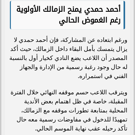
أحمد حمدي يمنح الزمالك الأولوية
رغم الغموض الحالي
ورغم ابتعاده عن المشاركة، فإن أحمد حمدي لا
يزال يتمسك بأمل البقاء داخل الزمالك، حيث أكد
المصدر أن اللاعب يضع النادي كخيار أول بالنسبة
له حال وجود رغبة رسمية من الإدارة والجهاز
الفني في استمراره.
ويترقب اللاعب حسم موقفه النهائي خلال الفترة
المقبلة، خاصة في ظل اهتمام بعض الأندية
المحلية بمتابعة تطورات موقفه مع الزمالك،
تمهيدًا للدخول في مفاوضات رسمية معه حال
تأكد رحيله عقب نهاية الموسم الحالي.