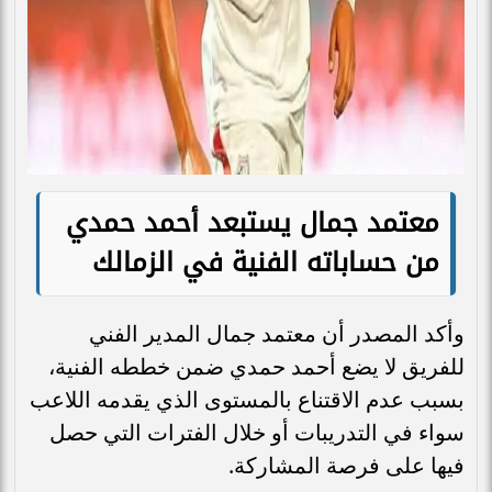
معتمد جمال يستبعد أحمد حمدي
من حساباته الفنية في الزمالك
وأكد المصدر أن معتمد جمال المدير الفني
للفريق لا يضع أحمد حمدي ضمن خططه الفنية،
بسبب عدم الاقتناع بالمستوى الذي يقدمه اللاعب
سواء في التدريبات أو خلال الفترات التي حصل
فيها على فرصة المشاركة.