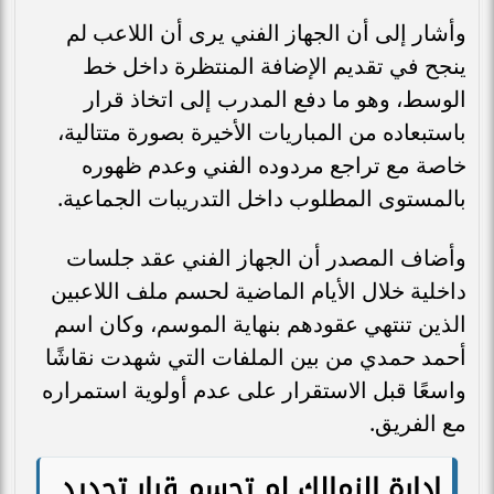
وأشار إلى أن الجهاز الفني يرى أن اللاعب لم
ينجح في تقديم الإضافة المنتظرة داخل خط
الوسط، وهو ما دفع المدرب إلى اتخاذ قرار
باستبعاده من المباريات الأخيرة بصورة متتالية،
خاصة مع تراجع مردوده الفني وعدم ظهوره
بالمستوى المطلوب داخل التدريبات الجماعية.
وأضاف المصدر أن الجهاز الفني عقد جلسات
داخلية خلال الأيام الماضية لحسم ملف اللاعبين
الذين تنتهي عقودهم بنهاية الموسم، وكان اسم
أحمد حمدي من بين الملفات التي شهدت نقاشًا
واسعًا قبل الاستقرار على عدم أولوية استمراره
مع الفريق.
إدارة الزمالك لم تحسم قرار تجديد