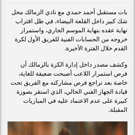
بات مستقبل أحمد حمدي مع نادي الزمالك محل
شك كبير داخل القلعة البيضاء، في ظل اقتراب
نهاية عقده بنهاية الموسم الجاري، واستمرار
خروجه من الحسابات الفنية للفريق الأول لكرة
القدم خلال الفترة الأخيرة.
وكشف مصدر داخل إدارة الكرة بالزمالك أن
فرص استمرار اللاعب أصبحت ضعيفة للغاية،
خاصة بعد تراجع فرص مشاركته مع الفريق تحت
قيادة الجهاز الفني الحالي، الذي استقر بصورة
كبيرة على عدم الاعتماد عليه في المباريات
المقبلة.