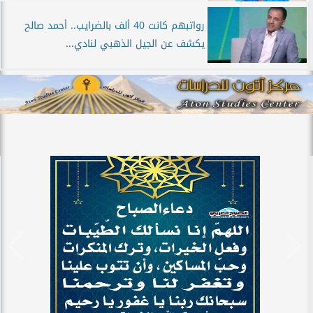
رواتبهم كانت 40 ألف بالضرايب.. أحمد صالح
يكشف عن الجيل الذهبي لنادي...