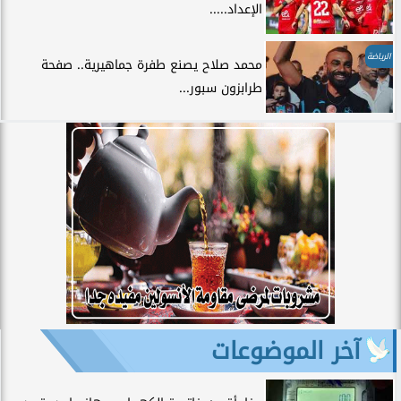
الإعداد.....
الرياضة
محمد صلاح يصنع طفرة جماهيرية.. صفحة
طرابزون سبور...
آخر الموضوعات