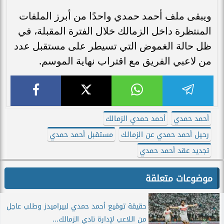
ويبقى ملف أحمد حمدي واحدًا من أبرز الملفات
المنتظرة داخل الزمالك خلال الفترة المقبلة، في
ظل حالة الغموض التي تسيطر على مستقبل عدد
من لاعبي الفريق مع اقتراب نهاية الموسم.
أحمد حمدي
أحمد حمدي الزمالك
رحيل أحمد حمدي عن الزمالك
مستقبل أحمد حمدي
تجديد عقد أحمد حمدي
موضوعات متعلقة
حقيقة توقيع أحمد حمدي لبيراميدز وطلب عاجل
من اللاعب لإدارة نادي الزمالك...