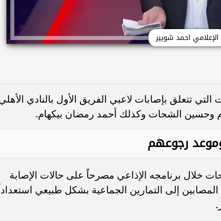
الإعلامي احمد شوبير
التي تتعلق بإصابات لاعبي الفريق الأول بالنادي الأهلي
 وحسين الشحات وكذلك أحمد رمضان بيكهام.
وموعد رجوعهم
ت خلال برنامجه الإذاعي مصرحاً على حالات الإصابة
 المصابين إلى التمارين الجماعية بشكل طبيعي استعداداً
.