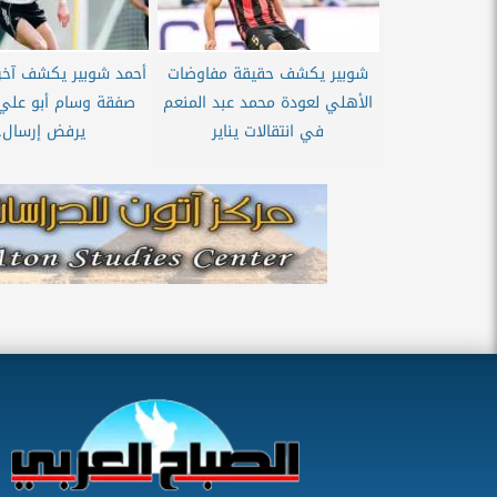
شوبير يكشف حقيقة مفاوضات
أحمد شوبير يكشف آخر
الأهلي لعودة محمد عبد المنعم
صفقة وسام أبو علي:
في انتقالات يناير
يرفض إرسال..