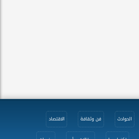
الحوادث
فن وثقافة
الاقتصاد