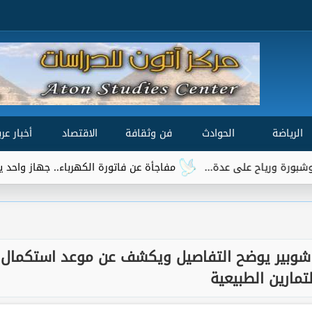
الرياضة
الحوادث
فن وثقافة
الاقتصاد
أخبار عرب
مفاجأة عن فاتورة الكهرباء.. جهاز واحد يتصدر قائمة الأكثر
. شوبير يوضح التفاصيل ويكشف عن موعد استكمال
لتمارين الطبيعية