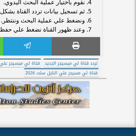
نقوم باختيار عملية البحث اليدوي.
ثم تسجيل بيانات تردد القناة بشكل
ونضغط علي عملية البحث وننتظر.
وعند ظهور القناة نضغط علي حفظ حت
تردد قناة لي ميسيجر الجديد
قناة لي ميسيجر علي 
قناة لي مسيجر علي النايل سلت 2026