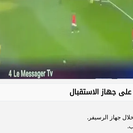
على جهاز الاستقبال
لال جهاز الرسيفر.
ب.