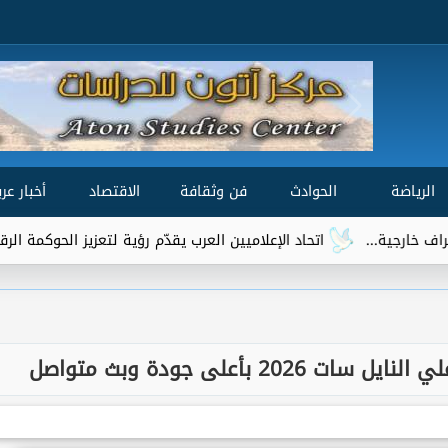
الرياضة
الحوادث
فن وثقافة
الاقتصاد
أخبار عرب
اتحاد الإعلاميين العرب يقدّم رؤية لتعزيز الحوكمة الرقمية العالمية ضم
2 بأعلى جودة وبث متواصل