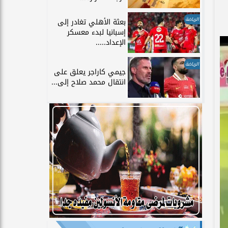
الرياضة
بعثة الأهلي تغادر إلى
إسبانيا لبدء معسكر
الإعداد.....
الرياضة
جيمي كاراجر يعلق على
انتقال محمد صلاح إلى...