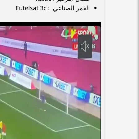
القمر الصناعي : Eutelsat 3c