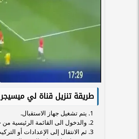
طريقة تنزيل قناة لي ميسيجر 
يتم تشغيل جهاز الاستقبال.
والدخول الى القائمة الرئيسية من خ
ثم الانتقال إلى الإعدادات أو التركي