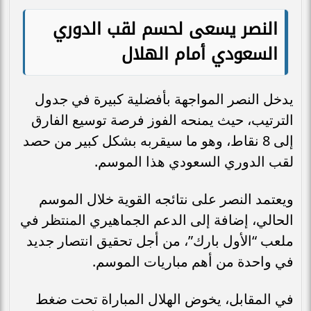
النصر يسعى لحسم لقب الدوري
السعودي أمام الهلال
يدخل النصر المواجهة بأفضلية كبيرة في جدول
الترتيب، حيث يمنحه الفوز فرصة توسيع الفارق
إلى 8 نقاط، وهو ما سيقربه بشكل كبير من حصد
لقب الدوري السعودي هذا الموسم.
ويعتمد النصر على نتائجه القوية خلال الموسم
الحالي، إضافة إلى الدعم الجماهيري المنتظر في
ملعب “الأول بارك”، من أجل تحقيق انتصار جديد
في واحدة من أهم مباريات الموسم.
في المقابل، يخوض الهلال المباراة تحت ضغط