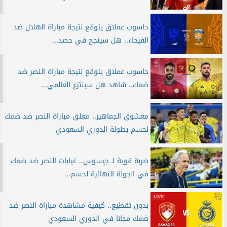
حاسوب عملاق يتوقع نتيجة مباراة الهلال ضد
الفيحاء.. هل سينجح في حصد...
حاسوب عملاق يتوقع نتيجة مباراة النصر ضد
ضمك.. شاهد هل سينتزع العالمي...
معشوق الجماهير.. معلق مباراة النصر ضد ضمك
لحسم بطولة الدوري السعودي
ضربة قوية لـ جيسوس.. غيابات النصر ضد ضمك
في الجولة النهائية لحسم...
بدون تقطيع.. كيفية مشاهدة مباراة النصر ضد
ضمك مجانا في الدوري السعودي