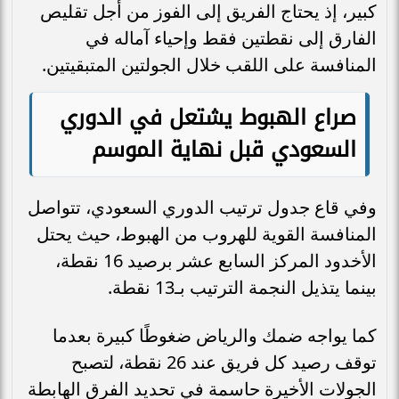
كبير، إذ يحتاج الفريق إلى الفوز من أجل تقليص
الفارق إلى نقطتين فقط وإحياء آماله في
المنافسة على اللقب خلال الجولتين المتبقيتين.
صراع الهبوط يشتعل في الدوري
السعودي قبل نهاية الموسم
وفي قاع جدول ترتيب الدوري السعودي، تتواصل
المنافسة القوية للهروب من الهبوط، حيث يحتل
الأخدود المركز السابع عشر برصيد 16 نقطة،
بينما يتذيل النجمة الترتيب بـ13 نقطة.
كما يواجه ضمك والرياض ضغوطًا كبيرة بعدما
توقف رصيد كل فريق عند 26 نقطة، لتصبح
الجولات الأخيرة حاسمة في تحديد الفرق الهابطة