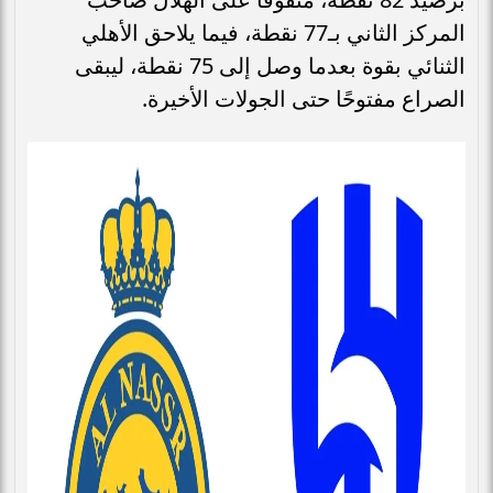
المركز الثاني بـ77 نقطة، فيما يلاحق الأهلي
الثنائي بقوة بعدما وصل إلى 75 نقطة، ليبقى
الصراع مفتوحًا حتى الجولات الأخيرة.