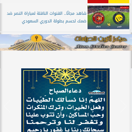
شاهد مجانًا.. القنوات الناقلة لمباراة النصر ضد
ضمك لحسم بطولة الدوري السعودي