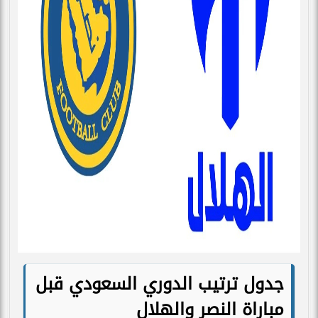
جدول ترتيب الدوري السعودي قبل
مباراة النصر والهلال