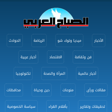
الأخبار
ميديا وتوك شو
الرياضة
الحوادث
فن وثقافة
الاقتصاد
أخبار عربية
أخبار عالمية
المرأة والصحة
تكنولوجيا
مقالات ورأى
منوعات
دين وحياة
محافظات
تحقيقات وتقارير
بأقلام القراء
سياسة الخصوصية