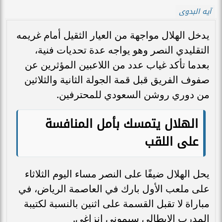
آيه البدوى
يدخل الهلال مواجهة من العيار الثقيل أمام غريمه
التقليدي النصر وهو يواجه عدة تحديات فنية،
بعدما تأكد غياب عدد من اللاعبين المؤثرين عن
صفوف الفريق قبل قمة الجولة الثانية والثلاثين
من دوري روشن السعودي للمحترفين.
الهلال يتمسك بأمل المنافسة
على اللقب
يحل الهلال ضيفًا على النصر مساء اليوم الثلاثاء
على ملعب الأول بارك في العاصمة الرياض، في
مباراة لا تقبل القسمة على اثنين بالنسبة لكتيبة
المدرب الإيطالي سيموني إنزاغي.