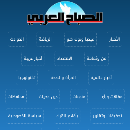
الأخبار
ميديا وتوك شو
الرياضة
الحوادث
فن وثقافة
الاقتصاد
أخبار عربية
أخبار عالمية
المرأة والصحة
تكنولوجيا
مقالات ورأى
منوعات
دين وحياة
محافظات
تحقيقات وتقارير
بأقلام القراء
سياسة الخصوصية