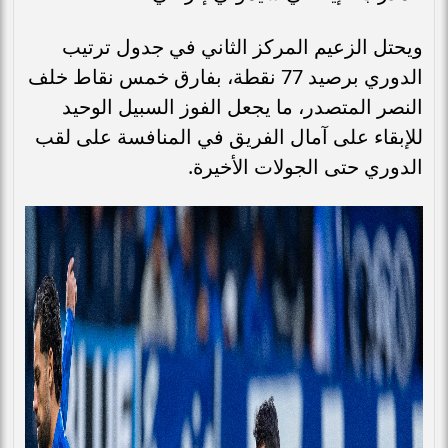
ويحتل الزعيم المركز الثاني في جدول ترتيب
الدوري برصيد 77 نقطة، بفارق خمس نقاط خلف
النصر المتصدر، ما يجعل الفوز السبيل الوحيد
للإبقاء على آمال الفريق في المنافسة على لقب
الدوري حتى الجولات الأخيرة.