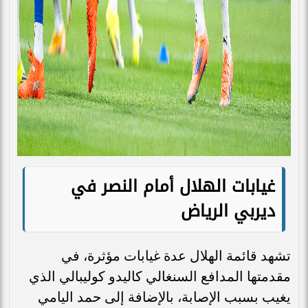
غيابات الهلال أمام النصر في
ديربي الرياض
تشهد قائمة الهلال عدة غيابات مؤثرة، في
مقدمتها المدافع السنغالي كاليدو كوليبالي الذي
يغيب بسبب الإصابة، بالإضافة إلى حمد اليامي