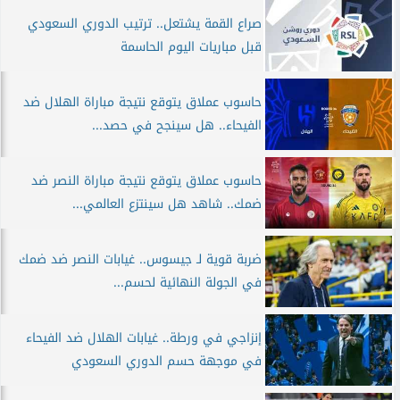
صراع القمة يشتعل.. ترتيب الدوري السعودي
قبل مباريات اليوم الحاسمة
حاسوب عملاق يتوقع نتيجة مباراة الهلال ضد
الفيحاء.. هل سينجح في حصد...
حاسوب عملاق يتوقع نتيجة مباراة النصر ضد
ضمك.. شاهد هل سينتزع العالمي...
ضربة قوية لـ جيسوس.. غيابات النصر ضد ضمك
في الجولة النهائية لحسم...
إنزاجي في ورطة.. غيابات الهلال ضد الفيحاء
في موجهة حسم الدوري السعودي