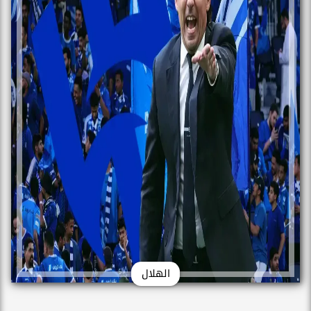
الهلال