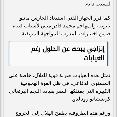
للسبب ذاته.
كما قرر الجهاز الفني استبعاد الحارس ماتيو
باتوييه والمهاجم محمد قادر ميتي لأسباب فنية،
ضمن اختيارات المدرب للمواجهة المرتقبة.
إنزاجي يبحث عن الحلول رغم
الغيابات
تمثل هذه الغيابات ضربة قوية للهلال، خاصة على
المستوى الدفاعي، في ظل القوة الهجومية
الكبيرة التي يمتلكها النصر بقيادة النجم البرتغالي
كريستيانو رونالدو.
ورغم هذه الظروف، يطمح الهلال إلى الخروج