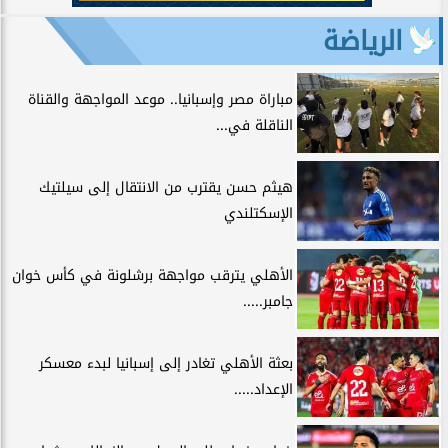
الرياضة
مباراة مصر وإسبانيا.. موعد المواجهة والقناة
الناقلة في...
هيثم حسن يقترب من الانتقال إلى سيلتيك
الإسكتلندي
الأهلي يترقب مواجهة برشلونة في كأس خوان
جامبر.....
بعثة الأهلي تغادر إلى إسبانيا لبدء معسكر
الإعداد.....