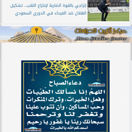
إنزاجي بالقوة الضاربة لإنتزاع اللقب.. تشكيل
الهلال ضد الفيحاء في الدوري السعودي