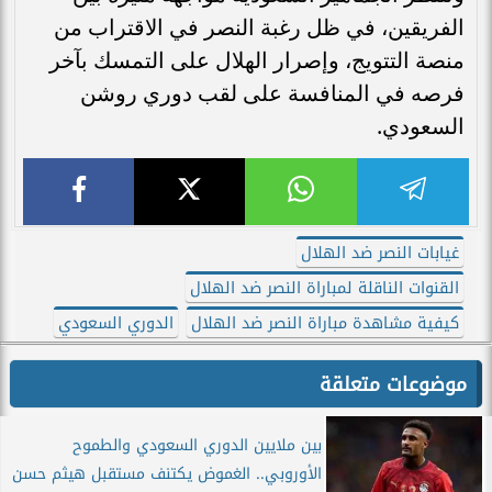
الفريقين، في ظل رغبة النصر في الاقتراب من
منصة التتويج، وإصرار الهلال على التمسك بآخر
فرصه في المنافسة على لقب دوري روشن
السعودي.
غيابات النصر ضد الهلال
القنوات الناقلة لمباراة النصر ضد الهلال
كيفية مشاهدة مباراة النصر ضد الهلال
الدوري السعودي
موضوعات متعلقة
بين ملايين الدوري السعودي والطموح
الأوروبي.. الغموض يكتنف مستقبل هيثم حسن