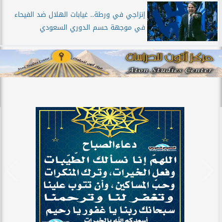
إنزاجي في ورطة.. غيابات الهلال ضد الفيحاء
في موجهة حسم الدوري السعودي