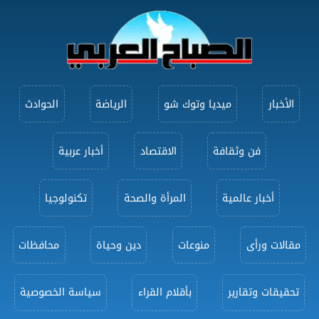
الأخبار
ميديا وتوك شو
الرياضة
الحوادث
فن وثقافة
الاقتصاد
أخبار عربية
أخبار عالمية
المرأة والصحة
تكنولوجيا
مقالات ورأى
منوعات
دين وحياة
محافظات
تحقيقات وتقارير
بأقلام القراء
سياسة الخصوصية