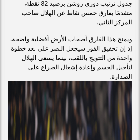
جدول ترتيب دوري روشن برصيد 82 نقطة،
متقدمًا بفارق خمس نقاط عن الهلال صاحب
المركز الثاني.
ويمنح هذا الفارق أصحاب الأرض أفضلية واضحة،
إذ إن تحقيق الفوز سيجعل النصر على بعد خطوة
واحدة من التتويج باللقب، بينما يسعى الهلال
لتأجيل الحسم وإعادة إشعال الصراع على
الصدارة.