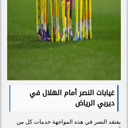
غيابات النصر أمام الهلال في
ديربي الرياض
يفتقد النصر في هذه المواجهة خدمات كل من