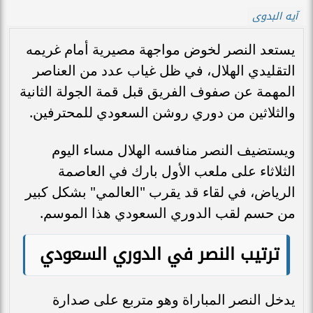
آيه البدوى
يستعد النصر لخوض مواجهة مصيرية أمام غريمه
التقليدي الهلال، في ظل غياب عدد من العناصر
المهمة عن صفوف الفريق قبل قمة الجولة الثانية
والثلاثين من دوري روشن السعودي للمحترفين.
ويستضيف النصر منافسه الهلال مساء اليوم
الثلاثاء على ملعب الأول بارك في العاصمة
الرياض، في لقاء قد يقرب "العالمي" بشكل كبير
من حسم لقب الدوري السعودي هذا الموسم.
ترتيب النصر في الدوري السعودي
يدخل النصر المباراة وهو متربع على صدارة