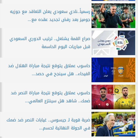
رسمياً..نادي سعودي يعلن التعاقد مع جوزيه
جوميز بعد رفض تجديد عقده مع...
صراع القمة يشتعل.. ترتيب الدوري السعودي
قبل مباريات اليوم الحاسمة
حاسوب عملاق يتوقع نتيجة مباراة الهلال ضد
الفيحاء.. هل سينجح في حصد...
حاسوب عملاق يتوقع نتيجة مباراة النصر ضد
ضمك.. شاهد هل سينتزع العالمي...
ضربة قوية لـ جيسوس.. غيابات النصر ضد ضمك
في الجولة النهائية لحسم...